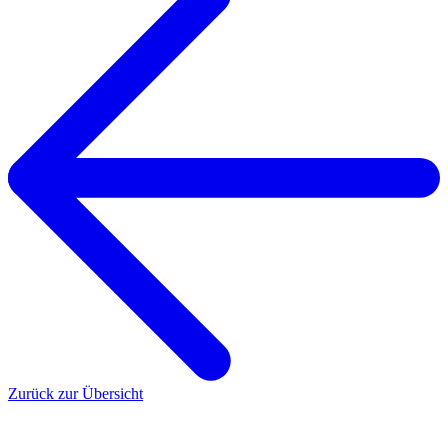
Zurück zur Übersicht