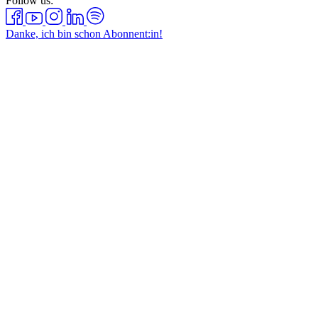
Follow us:
Danke, ich bin schon Abonnent:in!