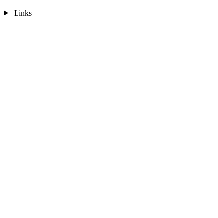
Links