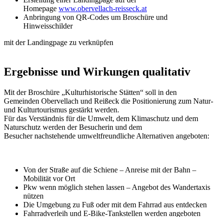
Homepage
www.obervellach-reisseck.at
Anbringung von QR-Codes um Broschüre und
Hinweisschilder
mit der Landingpage zu verknüpfen
Ergebnisse und Wirkungen qualitativ
Mit der Broschüre „Kulturhistorische Stätten“ soll in den
Gemeinden Obervellach und Reißeck die Positionierung zum Natur-
und Kulturtourismus gestärkt werden.
Für das Verständnis für die Umwelt, dem Klimaschutz und dem
Naturschutz werden der Besucherin und dem
Besucher nachstehende umweltfreundliche Alternativen angeboten:
Von der Straße auf die Schiene – Anreise mit der Bahn –
Mobilität vor Ort
Pkw wenn möglich stehen lassen – Angebot des Wandertaxis
nützen
Die Umgebung zu Fuß oder mit dem Fahrrad aus entdecken
Fahrradverleih und E-Bike-Tankstellen werden angeboten