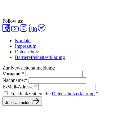
Follow us:
Kontakt
Impressum
Datenschutz
Barrierefreiheitserklärung
Zur Newsletteranmeldung:
Vorname:*
Nachname:*
E-Mail-Adresse:*
Ja, ich akzeptiere die
Datenschutzerklärung
.*
Jetzt anmelden