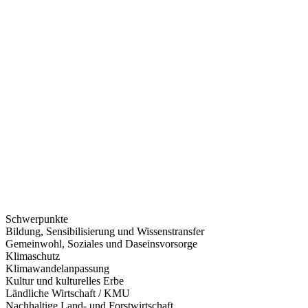
Schwerpunkte
Bildung, Sensibilisierung und Wissenstransfer
Gemeinwohl, Soziales und Daseinsvorsorge
Klimaschutz
Klimawandelanpassung
Kultur und kulturelles Erbe
Ländliche Wirtschaft / KMU
Nachhaltige Land- und Forstwirtschaft