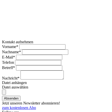
Kontakt aufnehmen
Vorname*
Nachname*
E-Mail*
Telefon
Betreff*
Nachricht*
Datei anhängen
Datei auswählen
Absenden
Jetzt unseren Newsletter abonnieren!
zum kostenlosen Abo