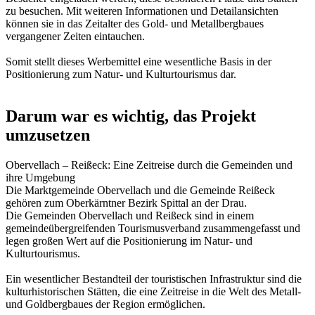
zu besuchen. Mit weiteren Informationen und Detailansichten
können sie in das Zeitalter des Gold- und Metallbergbaues
vergangener Zeiten eintauchen.
Somit stellt dieses Werbemittel eine wesentliche Basis in der
Positionierung zum Natur- und Kulturtourismus dar.
Darum war es wichtig, das Projekt
umzusetzen
Obervellach – Reißeck: Eine Zeitreise durch die Gemeinden und
ihre Umgebung
Die Marktgemeinde Obervellach und die Gemeinde Reißeck
gehören zum Oberkärntner Bezirk Spittal an der Drau.
Die Gemeinden Obervellach und Reißeck sind in einem
gemeindeübergreifenden Tourismusverband zusammengefasst und
legen großen Wert auf die Positionierung im Natur- und
Kulturtourismus.
Ein wesentlicher Bestandteil der touristischen Infrastruktur sind die
kulturhistorischen Stätten, die eine Zeitreise in die Welt des Metall-
und Goldbergbaues der Region ermöglichen.