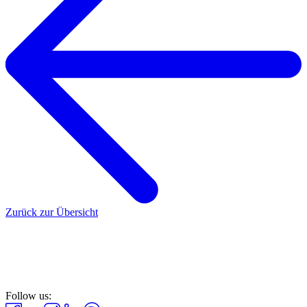
Zurück zur Übersicht
Follow us: