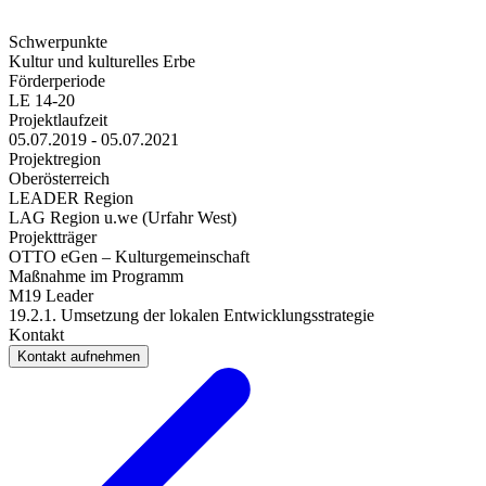
Schwerpunkte
Kultur und kulturelles Erbe
Förderperiode
LE 14-20
Projektlaufzeit
05.07.2019 - 05.07.2021
Projektregion
Oberösterreich
LEADER Region
LAG Region u.we (Urfahr West)
Projektträger
OTTO eGen – Kulturgemeinschaft ​
Maßnahme im Programm
M19 Leader
19.2.1. Umsetzung der lokalen Entwicklungsstrategie
Kontakt
Kontakt aufnehmen