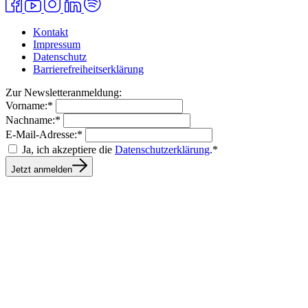
Kontakt
Impressum
Datenschutz
Barrierefreiheitserklärung
Zur Newsletteranmeldung:
Vorname:*
Nachname:*
E-Mail-Adresse:*
Ja, ich akzeptiere die
Datenschutzerklärung
.*
Jetzt anmelden