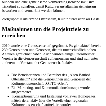
bündeln und eine gemeinsame Vermarktungsschiene inklusive
Ticketing zu schaffen, damit Kulturveranstaltungen gemeinsam
beworben und vermarktet werden können.
Zielgruppe: Kulturszene Ottensheim, Kulturinteressierte als Gäste
Maßnahmen um die Projektziele zu
erreichen
2019 wurde eine Genossenschaft gegründet. Es gibt aktuell bereits
230 Genossinnen und Genossen, die mit unterschiedlich hohen
Anteilen gezeichnet haben. Auch wurden einige Ottensheimer
Vereine in die Genossenschaft aufgenommen und sind nun unter
anderem im Vorstand der Genossenschaft aktiv.
Die Betreiberinnen und Betreiber des „Alten Bauhof
Ottensheim“ sind die Genossinnen und Genossen der
Kulturgenossenschaft „OTTO eGen“.
Ein Marketing- und Kommunikationskonzept wurde
ausgearbeitet
Konzeptionierung und Erstellung von zwei Homepages,
mittels derer aktiv über die Vorteile einer regionalen
Kulturgenossenschaft aufgeklärt wurde: