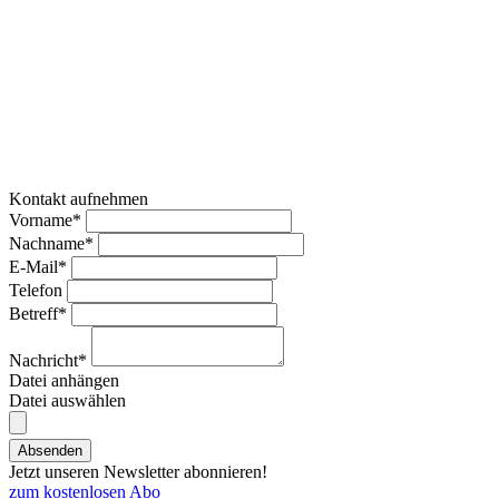
Kontakt aufnehmen
Vorname*
Nachname*
E-Mail*
Telefon
Betreff*
Nachricht*
Datei anhängen
Datei auswählen
Absenden
Jetzt unseren Newsletter abonnieren!
zum kostenlosen Abo