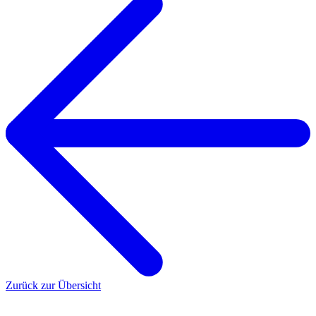
Zurück zur Übersicht