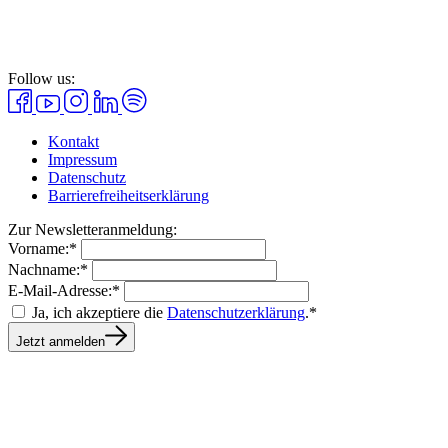
Follow us:
Kontakt
Impressum
Datenschutz
Barrierefreiheitserklärung
Zur Newsletteranmeldung:
Vorname:*
Nachname:*
E-Mail-Adresse:*
Ja, ich akzeptiere die
Datenschutzerklärung
.*
Jetzt anmelden