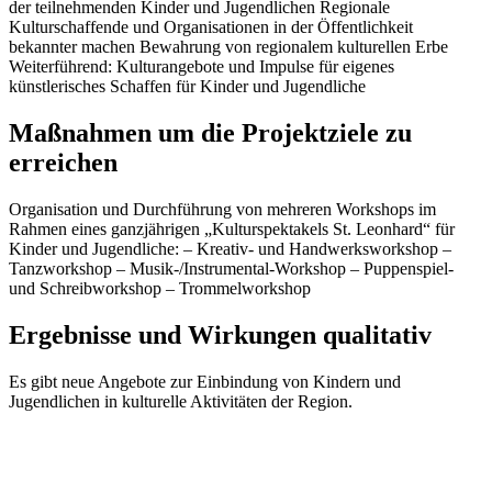
der teilnehmenden Kinder und Jugendlichen Regionale
Kulturschaffende und Organisationen in der Öffentlichkeit
bekannter machen Bewahrung von regionalem kulturellen Erbe
Weiterführend: Kulturangebote und Impulse für eigenes
künstlerisches Schaffen für Kinder und Jugendliche
Maßnahmen um die Projektziele zu
erreichen
Organisation und Durchführung von mehreren Workshops im
Rahmen eines ganzjährigen „Kulturspektakels St. Leonhard“ für
Kinder und Jugendliche: – Kreativ- und Handwerksworkshop –
Tanzworkshop – Musik-/Instrumental-Workshop – Puppenspiel-
und Schreibworkshop – Trommelworkshop
Ergebnisse und Wirkungen qualitativ
Es gibt neue Angebote zur Einbindung von Kindern und
Jugendlichen in kulturelle Aktivitäten der Region.