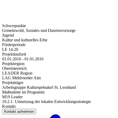
Schwerpunkte
Gemeinwohl, Soziales und Daseinsvorsorge
Jugend
Kultur und kulturelles Erbe
Förderperiode
LE 14-20
Projektlaufzeit
01.01.2016 - 01.01.2016
Projektregion
Oberösterreich
LEADER Region
LAG Mühlviertler Alm
Projektträger
Arbeitsgruppe Kulturspektakel St. Leonhard
Maßnahme im Programm
M19 Leader
19.2.1. Umsetzung der lokalen Entwicklungsstrategie
Kontakt
Kontakt aufnehmen