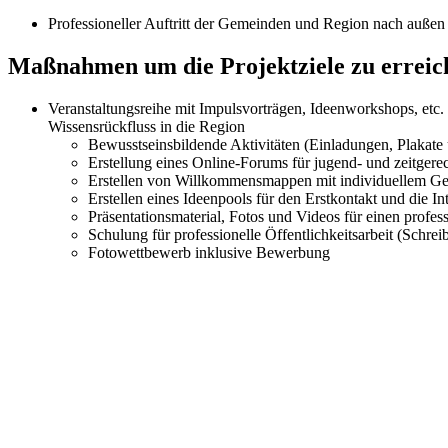
Professioneller Auftritt der Gemeinden und Region nach außen 
Maßnahmen um die Projektziele zu erreic
Veranstaltungsreihe mit Impulsvorträgen, Ideenworkshops, etc.
Wissensrückfluss in die Region
Bewusstseinsbildende Aktivitäten (Einladungen, Plakate 
Erstellung eines Online-Forums für jugend- und zeitgere
Erstellen von Willkommensmappen mit individuellem Gem
Erstellen eines Ideenpools für den Erstkontakt und die 
Präsentationsmaterial, Fotos und Videos für einen profess
Schulung für professionelle Öffentlichkeitsarbeit (Schrei
Fotowettbewerb inklusive Bewerbung