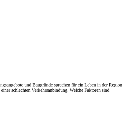
hnungsangebote und Baugründe sprechen für ein Leben in der Region
r einer schlechten Verkehrsanbindung. Welche Faktoren sind