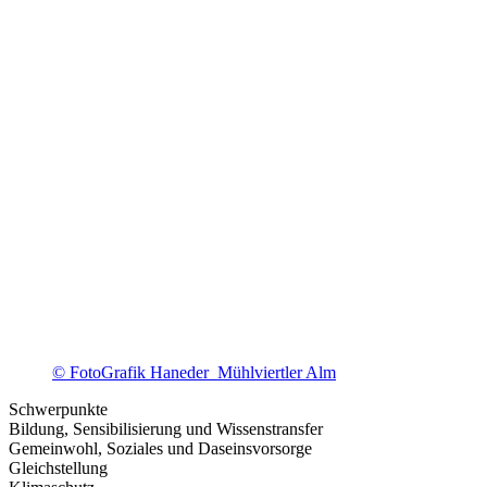
© FotoGrafik Haneder_Mühlviertler Alm
Schwerpunkte
Bildung, Sensibilisierung und Wissenstransfer
Gemeinwohl, Soziales und Daseinsvorsorge
Gleichstellung