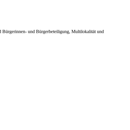
 Bürgerinnen- und Bürgerbeteiligung, Multilokalität und