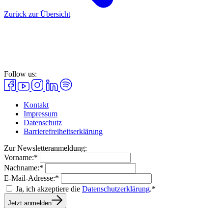
Zurück zur Übersicht
Follow us:
Kontakt
Impressum
Datenschutz
Barrierefreiheitserklärung
Zur Newsletteranmeldung:
Vorname:*
Nachname:*
E-Mail-Adresse:*
Ja, ich akzeptiere die
Datenschutzerklärung
.*
Jetzt anmelden