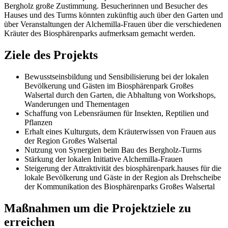
Bergholz große Zustimmung. Besucherinnen und Besucher des
Hauses und des Turms könnten zukünftig auch über den Garten und
über Veranstaltungen der Alchemilla-Frauen über die verschiedenen
Kräuter des Biosphärenparks aufmerksam gemacht werden.
Ziele des Projekts
Bewusstseinsbildung und Sensibilisierung bei der lokalen
Bevölkerung und Gästen im Biosphärenpark Großes
Walsertal durch den Garten, die Abhaltung von Workshops,
Wanderungen und Thementagen
Schaffung von Lebensräumen für Insekten, Reptilien und
Pflanzen
Erhalt eines Kulturguts, dem Kräuterwissen von Frauen aus
der Region Großes Walsertal
Nutzung von Synergien beim Bau des Bergholz-Turms
Stärkung der lokalen Initiative Alchemilla-Frauen
Steigerung der Attraktivität des biosphärenpark.hauses für die
lokale Bevölkerung und Gäste in der Region als Drehscheibe
der Kommunikation des Biosphärenparks Großes Walsertal
Maßnahmen um die Projektziele zu
erreichen