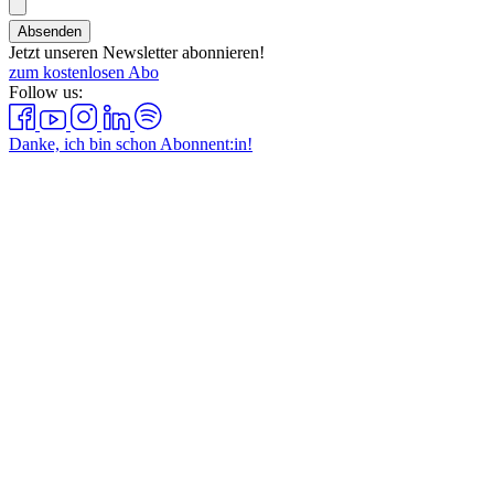
Absenden
Jetzt unseren Newsletter abonnieren!
zum kostenlosen Abo
Follow us:
Danke, ich bin schon Abonnent:in!