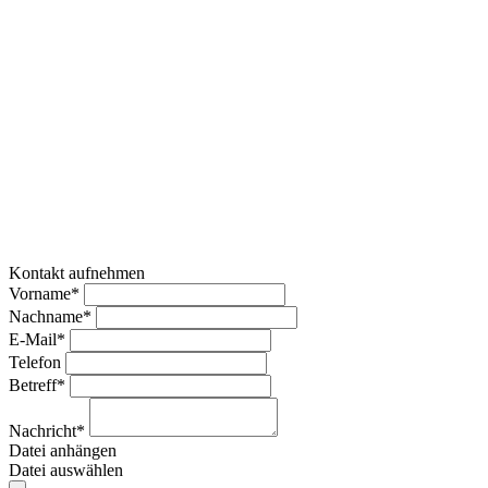
Kontakt aufnehmen
Vorname*
Nachname*
E-Mail*
Telefon
Betreff*
Nachricht*
Datei anhängen
Datei auswählen