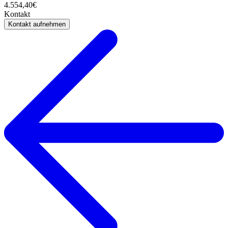
4.554,40€
Kontakt
Kontakt aufnehmen