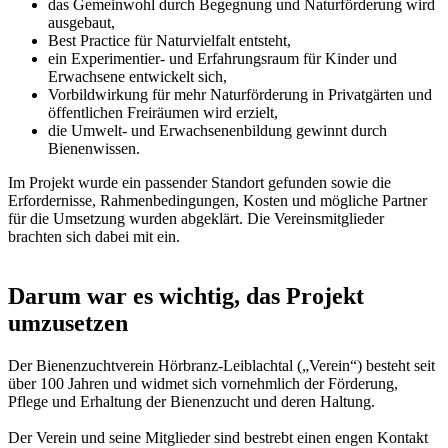
das Gemeinwohl durch Begegnung und Naturförderung wird
ausgebaut,
Best Practice für Naturvielfalt entsteht,
ein Experimentier- und Erfahrungsraum für Kinder und
Erwachsene entwickelt sich,
Vorbildwirkung für mehr Naturförderung in Privatgärten und
öffentlichen Freiräumen wird erzielt,
die Umwelt- und Erwachsenenbildung gewinnt durch
Bienenwissen.
Im Projekt wurde ein passender Standort gefunden sowie die
Erfordernisse, Rahmenbedingungen, Kosten und mögliche Partner
für die Umsetzung wurden abgeklärt. Die Vereinsmitglieder
brachten sich dabei mit ein.
Darum war es wichtig, das Projekt
umzusetzen
Der Bienenzuchtverein Hörbranz-Leiblachtal („Verein“) besteht seit
über 100 Jahren und widmet sich vornehmlich der Förderung,
Pflege und Erhaltung der Bienenzucht und deren Haltung.
Der Verein und seine Mitglieder sind bestrebt einen engen Kontakt