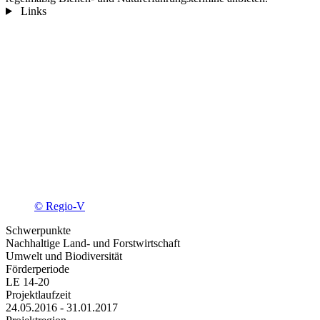
Links
© Regio-V
Schwerpunkte
Nachhaltige Land- und Forstwirtschaft
Umwelt und Biodiversität
Förderperiode
LE 14-20
Projektlaufzeit
24.05.2016 - 31.01.2017