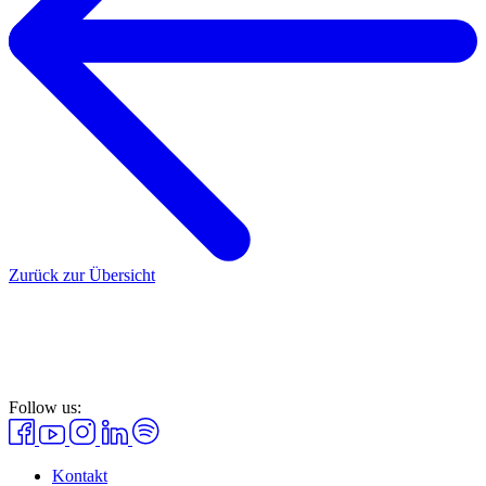
Zurück zur Übersicht
Follow us:
Kontakt