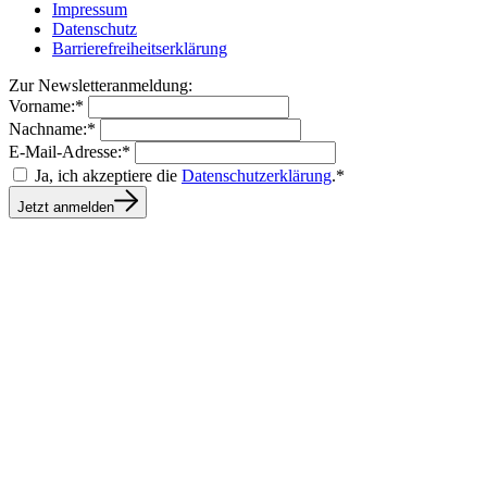
Impressum
Datenschutz
Barrierefreiheitserklärung
Zur Newsletteranmeldung:
Vorname:*
Nachname:*
E-Mail-Adresse:*
Ja, ich akzeptiere die
Datenschutzerklärung
.*
Jetzt anmelden