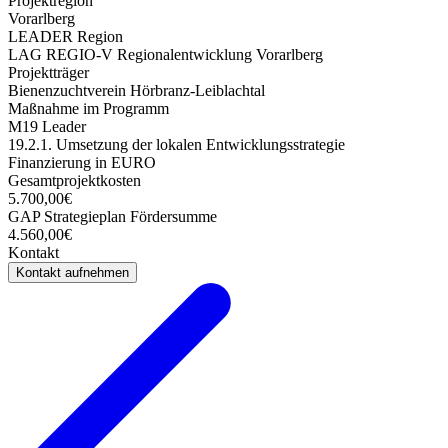
Projektregion
Vorarlberg
LEADER Region
LAG REGIO-V Regionalentwicklung Vorarlberg
Projektträger
Bienenzuchtverein Hörbranz-Leiblachtal
Maßnahme im Programm
M19 Leader
19.2.1. Umsetzung der lokalen Entwicklungsstrategie
Finanzierung in EURO
Gesamtprojektkosten
5.700,00€
GAP Strategieplan Fördersumme
4.560,00€
Kontakt
Kontakt aufnehmen