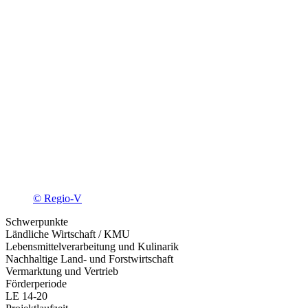
© Regio-V
Schwerpunkte
Ländliche Wirtschaft / KMU
Lebensmittelverarbeitung und Kulinarik
Nachhaltige Land- und Forstwirtschaft
Vermarktung und Vertrieb
Förderperiode
LE 14-20