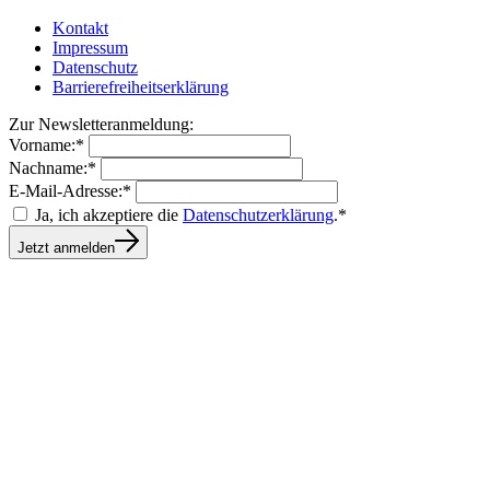
Kontakt
Impressum
Datenschutz
Barrierefreiheitserklärung
Zur Newsletteranmeldung:
Vorname:*
Nachname:*
E-Mail-Adresse:*
Ja, ich akzeptiere die
Datenschutzerklärung
.*
Jetzt anmelden