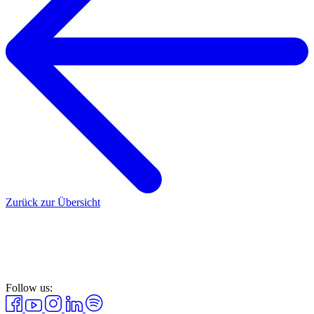
Zurück zur Übersicht
Follow us: