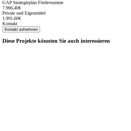
GAP Strategieplan Fördersumme
7.966,40€
Private und Eigenmittel
1.991,60€
Kontakt
Kontakt aufnehmen
Diese Projekte könnten Sie auch interessieren