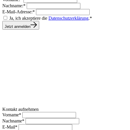
Nachname:*
E-Mail-Adresse:*
Ja, ich akzeptiere die
Datenschutzerklärung
.*
Jetzt anmelden
Kontakt aufnehmen
Vorname*
Nachname*
E-Mail*