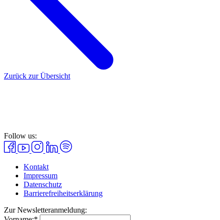
Zurück zur Übersicht
Follow us:
Kontakt
Impressum
Datenschutz
Barrierefreiheitserklärung
Zur Newsletteranmeldung:
Vorname:*