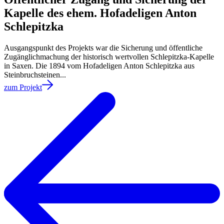
Kapelle des ehem. Hofadeligen Anton
Schlepitzka
Ausgangspunkt des Projekts war die Sicherung und öffentliche
Zugänglichmachung der historisch wertvollen Schlepitzka-Kapelle
in Saxen. Die 1894 vom Hofadeligen Anton Schlepitzka aus
Steinbruchsteinen...
zum Projekt