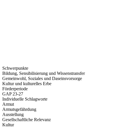
Schwerpunkte
Bildung, Sensibilisierung und Wissenstransfer
Gemeinwohl, Soziales und Daseinsvorsorge
Kultur und kulturelles Erbe
Förderperiode
GAP 23-27
Individuelle Schlagworte
Armut
Armutsgefährdung
Ausstellung
Gesellschaftliche Relevanz
Kultur