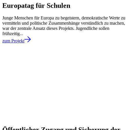
Europatag für Schulen
Junge Menschen für Europa zu begeistern, demokratische Werte zu
vermitteln und politische Zusammenhänge verständlich zu machen,
war der zentrale Ansatz dieses Projekts. Jugendliche sollen
frühzeitig...
zum Projekt
Öffentlicher Zugang und Sicherung der