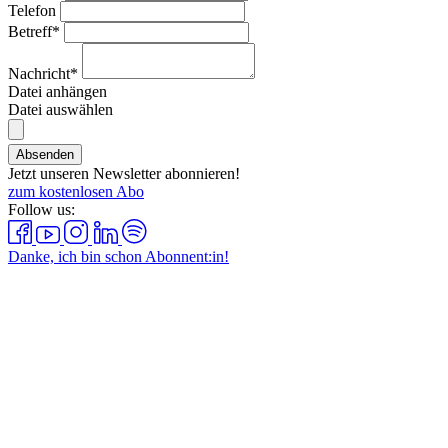
Telefon
Betreff*
Nachricht*
Datei anhängen
Datei auswählen
Absenden
Jetzt unseren Newsletter abonnieren!
zum kostenlosen Abo
Follow us:
Danke, ich bin schon Abonnent:in!