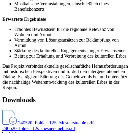
Musikalische Veranstaltungen, einschließlich eines
Benefizkonzerts
Erwartete Ergebnisse
Erhöhtes Bewusstsein für die regionale Relevanz von
Wohnen und Armut
Vermittlung von Lösungsansätzen zur Bekämpfung von
Armut
Stärkung des kulturellen Engagements junger Erwachsener
Beitrag zur Erhaltung und Verbreitung des kulturellen Erbes
Das Projekt verbindet aktuelle gesellschaftliche Herausforderungen
mit historischen Perspektiven und fördert den intergenerationellen
Dialog. Es trägt zur Stärkung des Gemeinwohls bei und unterstützt
die nachhaltige Weiterentwicklung des kulturellen Erbes in der
Region.
Downloads
240520_Folder_12S_Mesnerstueble.pdf
240520_folder_12s_mesnerstueble.pdf