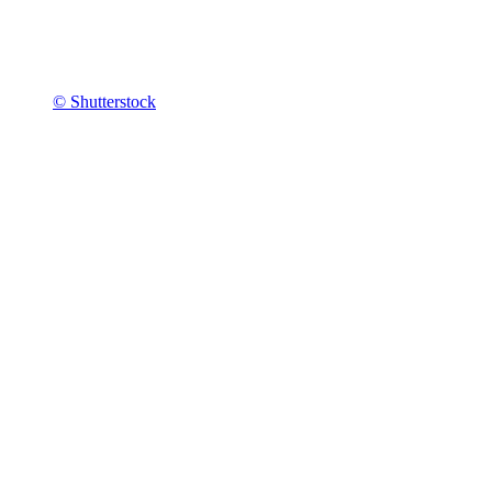
© Shutterstock