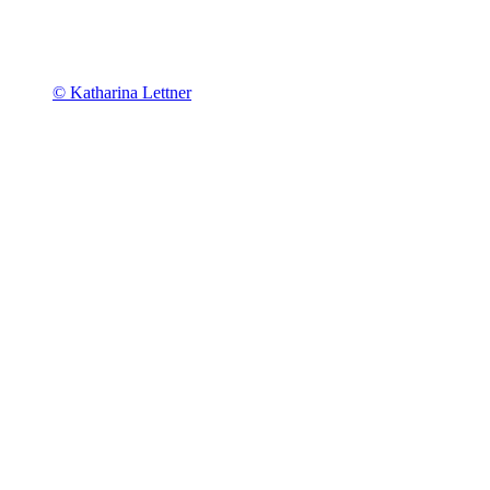
© Katharina Lettner