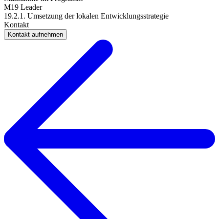
M19 Leader
19.2.1. Umsetzung der lokalen Entwicklungsstrategie
Kontakt
Kontakt aufnehmen