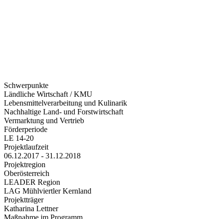
Schwerpunkte
Ländliche Wirtschaft / KMU
Lebensmittelverarbeitung und Kulinarik
Nachhaltige Land- und Forstwirtschaft
Vermarktung und Vertrieb
Förderperiode
LE 14-20
Projektlaufzeit
06.12.2017 - 31.12.2018
Projektregion
Oberösterreich
LEADER Region
LAG Mühlviertler Kernland
Projektträger
Katharina Lettner
Maßnahme im Programm