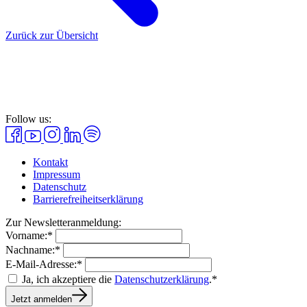
Zurück zur Übersicht
Follow us:
Kontakt
Impressum
Datenschutz
Barrierefreiheitserklärung
Zur Newsletteranmeldung:
Vorname:*
Nachname:*
E-Mail-Adresse:*
Ja, ich akzeptiere die
Datenschutzerklärung
.*
Jetzt anmelden