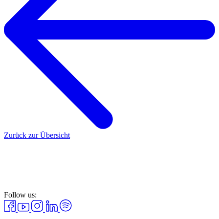
Zurück zur Übersicht
Follow us: