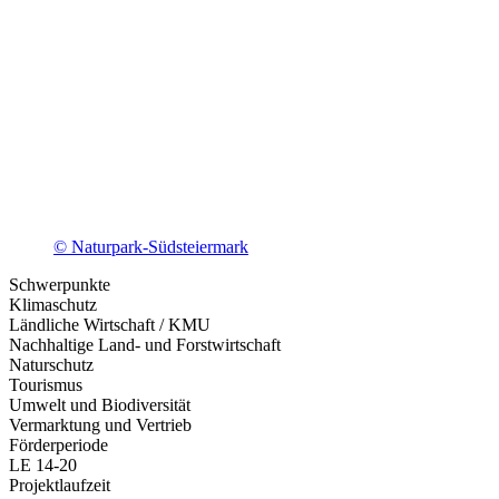
© Naturpark-Südsteiermark
Schwerpunkte
Klimaschutz
Ländliche Wirtschaft / KMU
Nachhaltige Land- und Forstwirtschaft
Naturschutz
Tourismus
Umwelt und Biodiversität
Vermarktung und Vertrieb
Förderperiode
LE 14-20
Projektlaufzeit