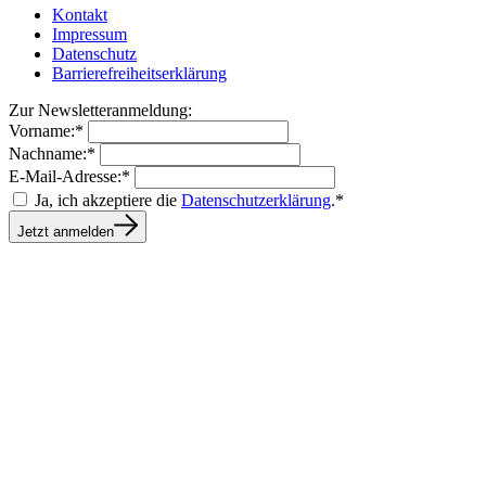
Kontakt
Impressum
Datenschutz
Barrierefreiheitserklärung
Zur Newsletteranmeldung:
Vorname:*
Nachname:*
E-Mail-Adresse:*
Ja, ich akzeptiere die
Datenschutzerklärung
.*
Jetzt anmelden