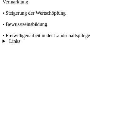
Vermarktung
• Steigerung der Wertschöpfung
• Bewusstseinsbildung
• Freiwilligenarbeit in der Landschaftspflege
Links