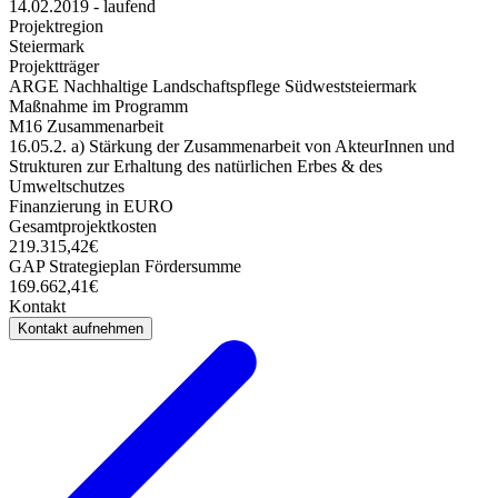
14.02.2019 - laufend
Projektregion
Steiermark
Projektträger
ARGE Nachhaltige Landschaftspflege Südweststeiermark
Maßnahme im Programm
M16 Zusammenarbeit
16.05.2. a) Stärkung der Zusammenarbeit von AkteurInnen und
Strukturen zur Erhaltung des natürlichen Erbes & des
Umweltschutzes
Finanzierung in EURO
Gesamtprojektkosten
219.315,42€
GAP Strategieplan Fördersumme
169.662,41€
Kontakt
Kontakt aufnehmen