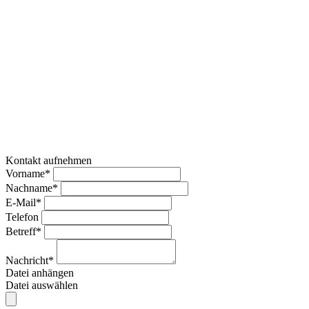
Kontakt aufnehmen
Vorname*
Nachname*
E-Mail*
Telefon
Betreff*
Nachricht*
Datei anhängen
Datei auswählen