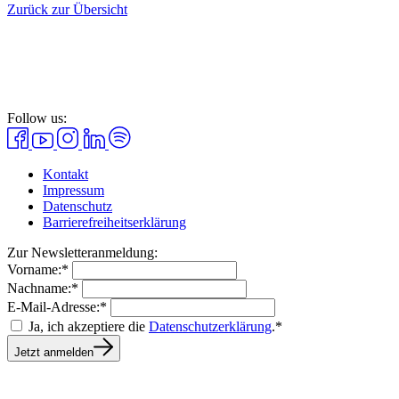
Zurück zur Übersicht
Follow us:
Kontakt
Impressum
Datenschutz
Barrierefreiheitserklärung
Zur Newsletteranmeldung:
Vorname:*
Nachname:*
E-Mail-Adresse:*
Ja, ich akzeptiere die
Datenschutzerklärung
.*
Jetzt anmelden