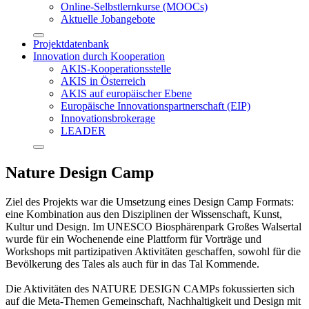
Online-Selbstlernkurse (MOOCs)
Aktuelle Jobangebote
Projektdatenbank
Innovation durch Kooperation
AKIS-Kooperationsstelle
AKIS in Österreich
AKIS auf europäischer Ebene
Europäische Innovationspartnerschaft (EIP)
Innovationsbrokerage
LEADER
Nature Design Camp
Ziel des Projekts war die Umsetzung eines Design Camp Formats:
eine Kombination aus den Disziplinen der Wissenschaft, Kunst,
Kultur und Design. Im UNESCO Biosphärenpark Großes Walsertal
wurde für ein Wochenende eine Plattform für Vorträge und
Workshops mit partizipativen Aktivitäten geschaffen, sowohl für die
Bevölkerung des Tales als auch für in das Tal Kommende.
Die Aktivitäten des NATURE DESIGN CAMPs fokussierten sich
auf die Meta-Themen Gemeinschaft, Nachhaltigkeit und Design mit