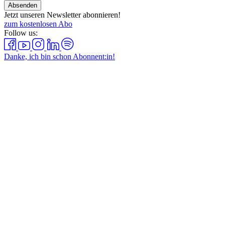
Absenden
Jetzt unseren Newsletter abonnieren!
zum kostenlosen Abo
Follow us:
Danke, ich bin schon Abonnent:in!