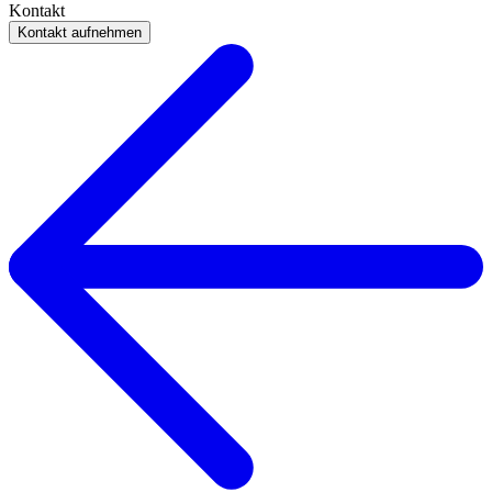
Kontakt
Kontakt aufnehmen