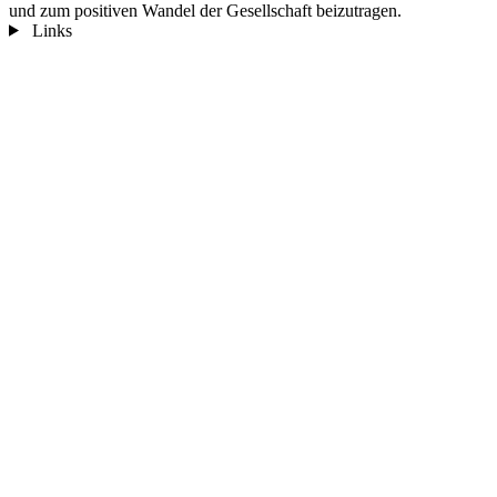
und zum positiven Wandel der Gesellschaft beizutragen.
Links