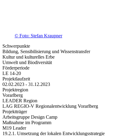
© Foto: Stefan Kraupner
Schwerpunkte
Bildung, Sensibilisierung und Wissenstransfer
Kultur und kulturelles Erbe
Umwelt und Biodiversität
Förderperiode
LE 14-20
Projektlaufzeit
02.02.2023 - 31.12.2023
Projektregion
Vorarlberg
LEADER Region
LAG REGIO-V Regionalentwicklung Vorarlberg
Projektträger
Arbeitsgruppe Design Camp
Maßnahme im Programm
M19 Leader
19.2.1. Umsetzung der lokalen Entwicklungsstrategie