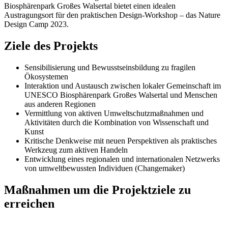
Biosphärenpark Großes Walsertal bietet einen idealen
Austragungsort für den praktischen Design-Workshop – das Nature
Design Camp 2023.
Ziele des Projekts
Sensibilisierung und Bewusstseinsbildung zu fragilen
Ökosystemen
Interaktion und Austausch zwischen lokaler Gemeinschaft im
UNESCO Biosphärenpark Großes Walsertal und Menschen
aus anderen Regionen
Vermittlung von aktiven Umweltschutzmaßnahmen und
Aktivitäten durch die Kombination von Wissenschaft und
Kunst
Kritische Denkweise mit neuen Perspektiven als praktisches
Werkzeug zum aktiven Handeln
Entwicklung eines regionalen und internationalen Netzwerks
von umweltbewussten Individuen (Changemaker)
Maßnahmen um die Projektziele zu
erreichen