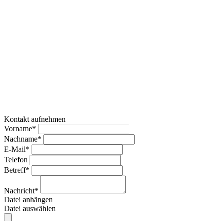
Kontakt aufnehmen
Vorname*
Nachname*
E-Mail*
Telefon
Betreff*
Nachricht*
Datei anhängen
Datei auswählen