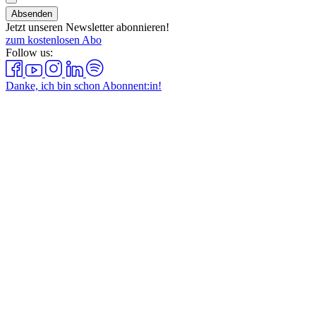
Absenden
Jetzt unseren Newsletter abonnieren!
zum kostenlosen Abo
Follow us:
Danke, ich bin schon Abonnent:in!