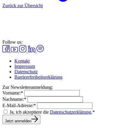
Zurück zur Übersicht
Follow us:
Kontakt
Impressum
Datenschutz
Barrierefreiheitserklärung
Zur Newsletteranmeldung:
Vorname:*
Nachname:*
E-Mail-Adresse:*
Ja, ich akzeptiere die
Datenschutzerklärung
.*
Jetzt anmelden