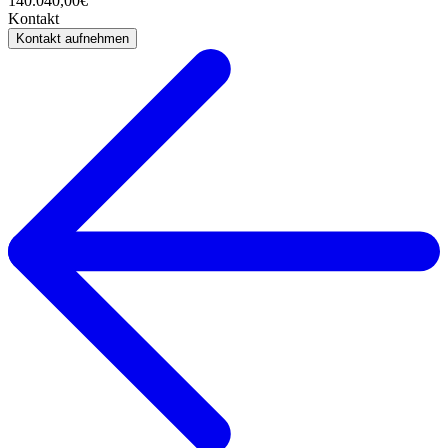
140.040,00€
Kontakt
Kontakt aufnehmen