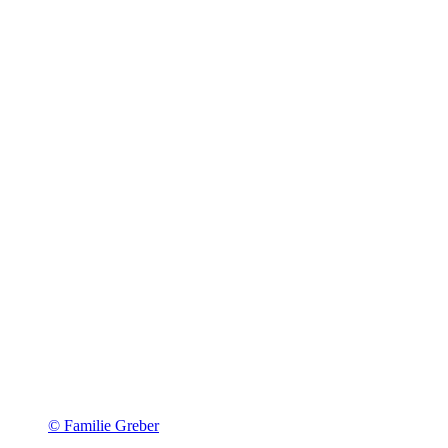
© Familie Greber