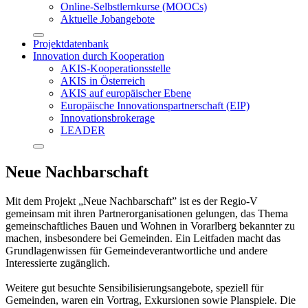
Online-Selbstlernkurse (MOOCs)
Aktuelle Jobangebote
Projektdatenbank
Innovation durch Kooperation
AKIS-Kooperationsstelle
AKIS in Österreich
AKIS auf europäischer Ebene
Europäische Innovationspartnerschaft (EIP)
Innovationsbrokerage
LEADER
Neue Nachbarschaft
Mit dem Projekt „Neue Nachbarschaft” ist es der Regio-V
gemeinsam mit ihren Partnerorganisationen gelungen, das Thema
gemeinschaftliches Bauen und Wohnen in Vorarlberg bekannter zu
machen, insbesondere bei Gemeinden. Ein Leitfaden macht das
Grundlagenwissen für Gemeindeverantwortliche und andere
Interessierte zugänglich.
Weitere gut besuchte Sensibilisierungsangebote, speziell für
Gemeinden, waren ein Vortrag, Exkursionen sowie Planspiele. Die