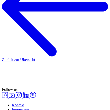
Zurück zur Übersicht
Follow us:
Kontakt
Impressum