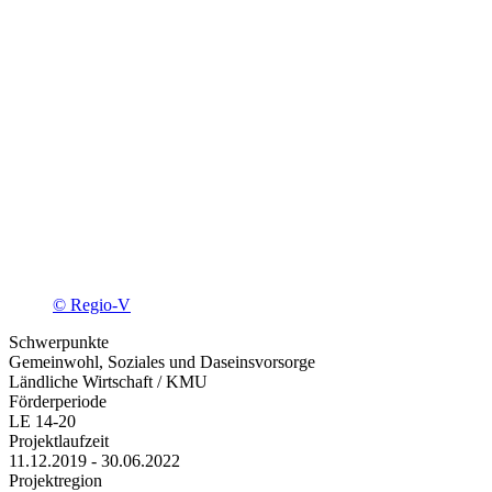
© Regio-V
Schwerpunkte
Gemeinwohl, Soziales und Daseinsvorsorge
Ländliche Wirtschaft / KMU
Förderperiode
LE 14-20
Projektlaufzeit
11.12.2019 - 30.06.2022
Projektregion