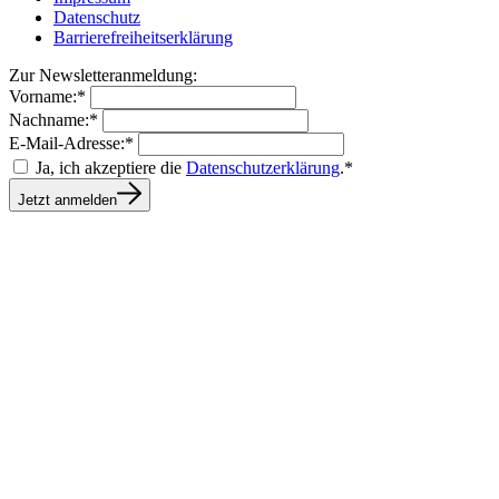
Datenschutz
Barrierefreiheitserklärung
Zur Newsletteranmeldung:
Vorname:*
Nachname:*
E-Mail-Adresse:*
Ja, ich akzeptiere die
Datenschutzerklärung
.*
Jetzt anmelden