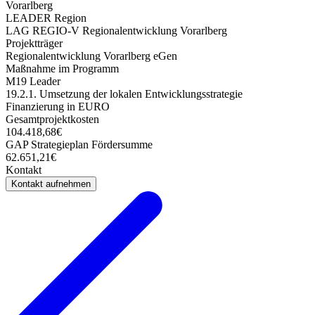
Vorarlberg
LEADER Region
LAG REGIO-V Regionalentwicklung Vorarlberg
Projektträger
Regionalentwicklung Vorarlberg eGen
Maßnahme im Programm
M19 Leader
19.2.1. Umsetzung der lokalen Entwicklungsstrategie
Finanzierung in EURO
Gesamtprojektkosten
104.418,68€
GAP Strategieplan Fördersumme
62.651,21€
Kontakt
Kontakt aufnehmen