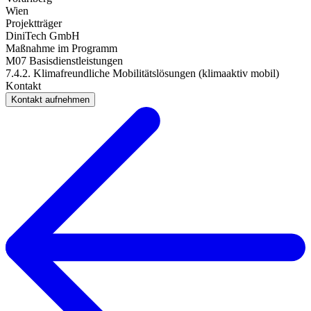
Wien
Projektträger
DiniTech GmbH
Maßnahme im Programm
M07 Basisdienstleistungen
7.4.2. Klimafreundliche Mobilitätslösungen (klimaaktiv mobil)
Kontakt
Kontakt aufnehmen