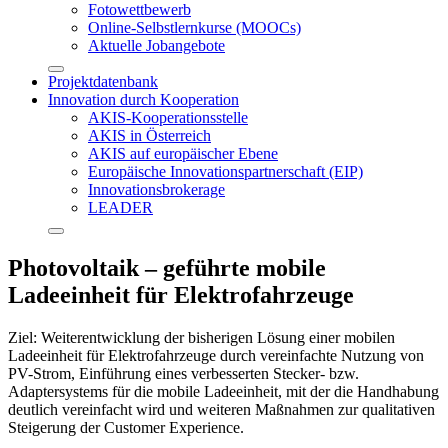
Fotowettbewerb
Online-Selbstlernkurse (MOOCs)
Aktuelle Jobangebote
Projektdatenbank
Innovation durch Kooperation
AKIS-Kooperationsstelle
AKIS in Österreich
AKIS auf europäischer Ebene
Europäische Innovationspartnerschaft (EIP)
Innovationsbrokerage
LEADER
Photovoltaik – geführte mobile
Ladeeinheit für Elektrofahrzeuge
Ziel: Weiterentwicklung der bisherigen Lösung einer mobilen
Ladeeinheit für Elektrofahrzeuge durch vereinfachte Nutzung von
PV-Strom, Einführung eines verbesserten Stecker- bzw.
Adaptersystems für die mobile Ladeeinheit, mit der die Handhabung
deutlich vereinfacht wird und weiteren Maßnahmen zur qualitativen
Steigerung der Customer Experience.