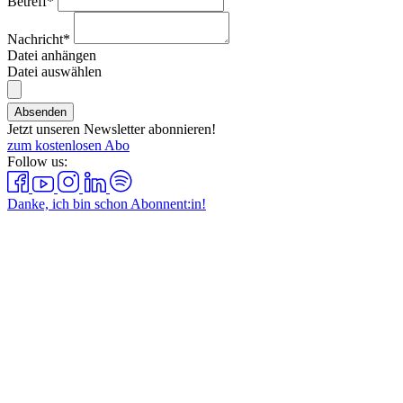
Betreff*
Nachricht*
Datei anhängen
Datei auswählen
Absenden
Jetzt unseren Newsletter abonnieren!
zum kostenlosen Abo
Follow us:
Danke, ich bin schon Abonnent:in!