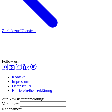
Zurück zur Übersicht
Follow us:
Kontakt
Impressum
Datenschutz
Barrierefreiheitserklärung
Zur Newsletteranmeldung:
Vorname:*
Nachname:*