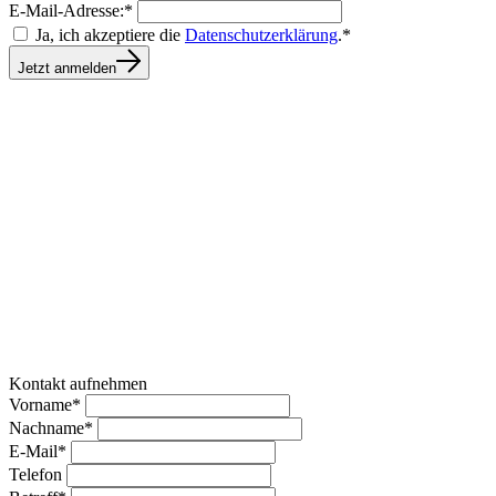
E-Mail-Adresse:*
Ja, ich akzeptiere die
Datenschutzerklärung
.*
Jetzt anmelden
Kontakt aufnehmen
Vorname*
Nachname*
E-Mail*
Telefon