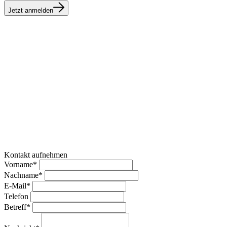
Jetzt anmelden
Kontakt aufnehmen
Vorname*
Nachname*
E-Mail*
Telefon
Betreff*