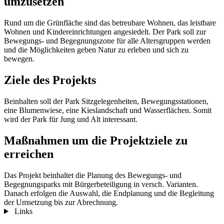
umzusetzen
Rund um die Grünfläche sind das betreubare Wohnen, das leistbare
Wohnen und Kindereinrichtungen angesiedelt. Der Park soll zur
Bewegungs- und Begegnungszone für alle Altersgruppen werden
und die Möglichkeiten geben Natur zu erleben und sich zu
bewegen.
Ziele des Projekts
Beinhalten soll der Park Sitzgelegenheiten, Bewegungsstationen,
eine Blumenwiese, eine Kieslandschaft und Wasserflächen. Somit
wird der Park für Jung und Alt interessant.
Maßnahmen um die Projektziele zu
erreichen
Das Projekt beinhaltet die Planung des Bewegungs- und
Begegnungsparks mit Bürgerbeteiligung in versch. Varianten.
Danach erfolgen die Auswahl, die Endplanung und die Begleitung
der Umsetzung bis zur Abrechnung.
Links