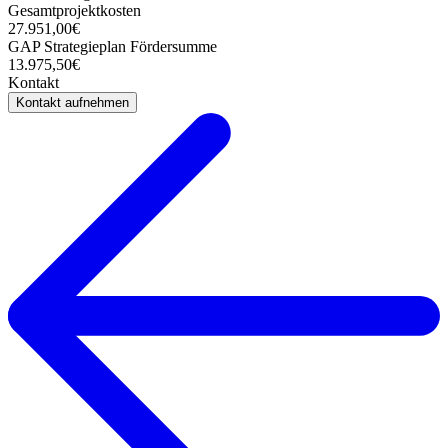
Gesamtprojektkosten
27.951,00€
GAP Strategieplan Fördersumme
13.975,50€
Kontakt
Kontakt aufnehmen