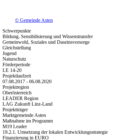
© Gemeinde Asten
Schwerpunkte
Bildung, Sensibilisierung und Wissenstransfer
Gemeinwohl, Soziales und Daseinsvorsorge
Gleichstellung
Jugend
Naturschutz
Förderperiode
LE 14-20
Projektlaufzeit
07.08.2017 - 06.08.2020
Projektregion
Oberösterreich
LEADER Region
LAG Zukunft Linz-Land
Projektträger
Marktgemeinde Asten
Maßnahme im Programm
M19 Leader
19.2.1. Umsetzung der lokalen Entwicklungsstrategie
Finanzierung in EURO