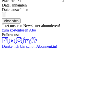
Nachricht*
Datei anhängen
Datei auswählen
Absenden
Jetzt unseren Newsletter abonnieren!
zum kostenlosen Abo
Follow us:
Danke, ich bin schon Abonnent:in!