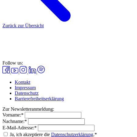
Zurück zur Übersicht
Follow us:
Kontakt
Impressum
Datenschutz
Barrierefreiheitserklärung
Zur Newsletteranmeldung:
Vorname:*
Nachname:*
E-Mail-Adresse:*
Ja, ich akzeptiere die
Datenschutzerklärung
.*