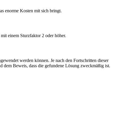
as enorme Kosten mit sich bringt.
 mit einem Sturzfaktor 2 oder höher.
gewendet werden können. Je nach den Fortschritten dieser
und dem Beweis, dass die gefundene Lösung zweckmäßig ist.