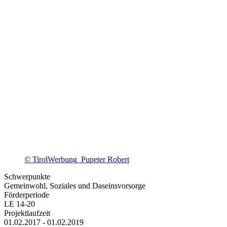
© TirolWerbung_Pupeter Robert
Schwerpunkte
Gemeinwohl, Soziales und Daseinsvorsorge
Förderperiode
LE 14-20
Projektlaufzeit
01.02.2017 - 01.02.2019