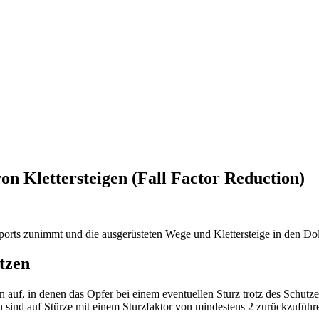
on Klettersteigen (Fall Factor Reduction)
sports zunimmt und die ausgerüsteten Wege und Klettersteige in den Do
tzen
en auf, in denen das Opfer bei einem eventuellen Sturz trotz des Schu
sind auf Stürze mit einem Sturzfaktor von mindestens 2 zurückzuführe