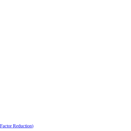
l Factor Reduction)