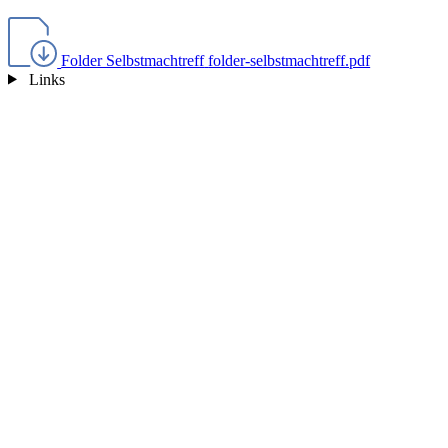
Folder Selbstmachtreff
folder-selbstmachtreff.pdf
Links