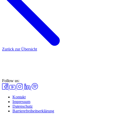
Zurück zur Übersicht
Follow us:
Kontakt
Impressum
Datenschutz
Barrierefreiheitserklärung