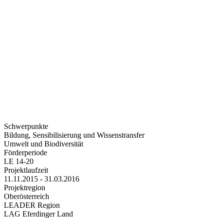
Schwerpunkte
Bildung, Sensibilisierung und Wissenstransfer
Umwelt und Biodiversität
Förderperiode
LE 14-20
Projektlaufzeit
11.11.2015 - 31.03.2016
Projektregion
Oberösterreich
LEADER Region
LAG Eferdinger Land