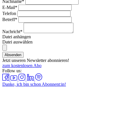
Nachname*
E-Mail*
Telefon
Betreff*
Nachricht*
Datei anhängen
Datei auswählen
Absenden
Jetzt unseren Newsletter abonnieren!
zum kostenlosen Abo
Follow us:
Danke, ich bin schon Abonnent:in!