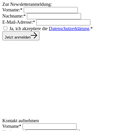
Zur Newsletteranmeldung:
Vorname:*
Nachname:*
E-Mail-Adresse:*
Ja, ich akzeptiere die
Datenschutzerklärung
.*
Jetzt anmelden
Kontakt aufnehmen
Vorname*