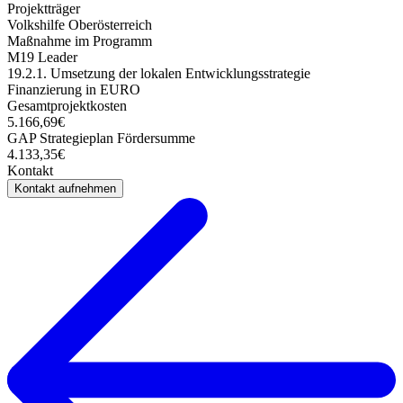
Projektträger
Volkshilfe Oberösterreich
Maßnahme im Programm
M19 Leader
19.2.1. Umsetzung der lokalen Entwicklungsstrategie
Finanzierung in EURO
Gesamtprojektkosten
5.166,69€
GAP Strategieplan Fördersumme
4.133,35€
Kontakt
Kontakt aufnehmen