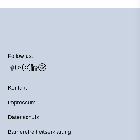
Follow us:
Kontakt
Impressum
Datenschutz
Barrierefreiheitserklärung