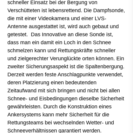
schneller Einsatz bei der Bergung von
Verschütteten ist lebensrettend. Die Dampfsonde,
die mit einer Videokamera und einer LVS-
Antenne ausgestattet ist, wird auch gebaut und
getestet. Das Innovative an diese Sonde ist,
dass man ein damit ein Loch in den Schnee
schmelzen kann und Rettungskräfte schneller
und zielgerechter Verunglückte orten können. Ein
zweiter Sicherungsaspekt ist die Spaltenbergung.
Derzeit werden feste Anschlagpunkte verwendet,
deren Platzierung einen bedeutenden
Zeitaufwand mit sich bringen und nicht bei allen
Schnee- und Eisbedingungen dieselbe Sicherheit
gewährleisten. Durch die Konstruktion eines
Ankersystems kann mehr Sicherheit für die
Rettungsteams bei wechselnden Wetter- und
Schneeverhältnissen garantiert werden.