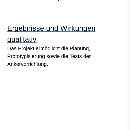
Ergebnisse und Wirkungen
qualitativ
Das Projekt ermöglicht die Planung,
Prototypisierung sowie die Tests der
Ankervorrichtung.