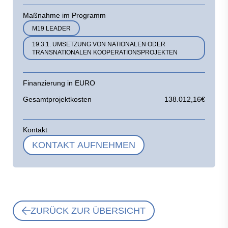
Maßnahme im Programm
M19 LEADER
19.3.1. UMSETZUNG VON NATIONALEN ODER
TRANSNATIONALEN KOOPERATIONSPROJEKTEN
Finanzierung in EURO
Gesamtprojektkosten
138.012,16€
Kontakt
KONTAKT AUFNEHMEN
ZURÜCK ZUR ÜBERSICHT