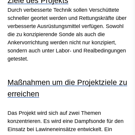
Ziele des Projekts
Durch verbesserte Technik sollen Verschüttete
schneller geortet werden und Rettungskräfte über
verbesserte Ausrüstungsmittel verfügen. Sowohl
die zu konzipierende Sonde als auch die
Ankervorrichtung werden nicht nur konzipiert,
sondern auch unter Labor- und Realbedingungen
getestet.
Maßnahmen um die Projektziele zu
erreichen
Das Projekt wird sich auf zwei Themen
konzentrieren. Es wird eine Dampfsonde für den
Einsatz bei Lawineneinsätze entwickelt. Ein