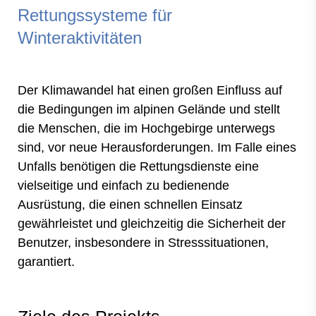
Rettungssysteme für
Winteraktivitäten
Der Klimawandel hat einen großen Einfluss auf
die Bedingungen im alpinen Gelände und stellt
die Menschen, die im Hochgebirge unterwegs
sind, vor neue Herausforderungen. Im Falle eines
Unfalls benötigen die Rettungsdienste eine
vielseitige und einfach zu bedienende
Ausrüstung, die einen schnellen Einsatz
gewährleistet und gleichzeitig die Sicherheit der
Benutzer, insbesondere in Stresssituationen,
garantiert.