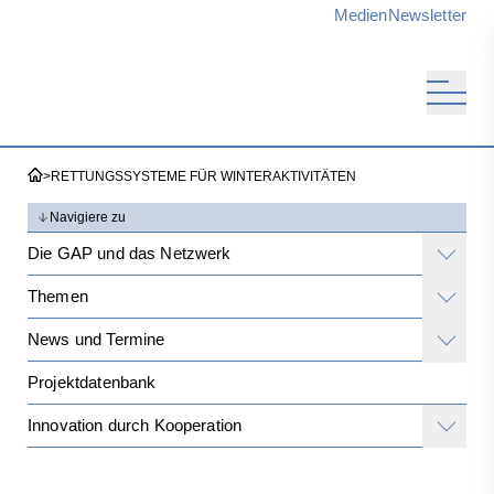
Medien
Newsletter
>
RETTUNGSSYSTEME FÜR WINTERAKTIVITÄTEN
Navigiere zu
Die GAP und das Netzwerk
Themen
News und Termine
Projektdatenbank
Innovation durch Kooperation