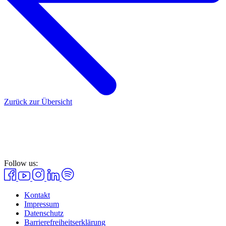
Zurück zur Übersicht
Follow us:
Kontakt
Impressum
Datenschutz
Barrierefreiheitserklärung