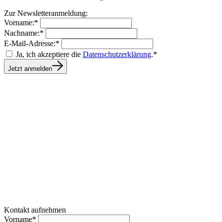
Zur Newsletteranmeldung:
Vorname:*
Nachname:*
E-Mail-Adresse:*
Ja, ich akzeptiere die
Datenschutzerklärung
.*
Jetzt anmelden
Kontakt aufnehmen
Vorname*