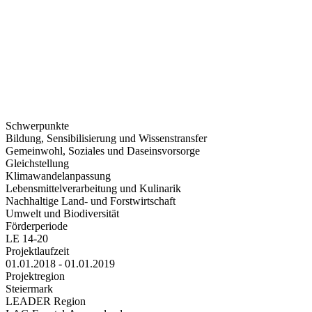
Schwerpunkte
Bildung, Sensibilisierung und Wissenstransfer
Gemeinwohl, Soziales und Daseinsvorsorge
Gleichstellung
Klimawandelanpassung
Lebensmittelverarbeitung und Kulinarik
Nachhaltige Land- und Forstwirtschaft
Umwelt und Biodiversität
Förderperiode
LE 14-20
Projektlaufzeit
01.01.2018 - 01.01.2019
Projektregion
Steiermark
LEADER Region