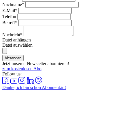
Nachname*
E-Mail*
Telefon
Betreff*
Nachricht*
Datei anhängen
Datei auswählen
Absenden
Jetzt unseren Newsletter abonnieren!
zum kostenlosen Abo
Follow us:
Danke, ich bin schon Abonnent:in!