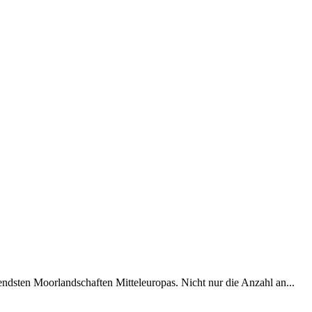
ndsten Moorlandschaften Mitteleuropas. Nicht nur die Anzahl an...