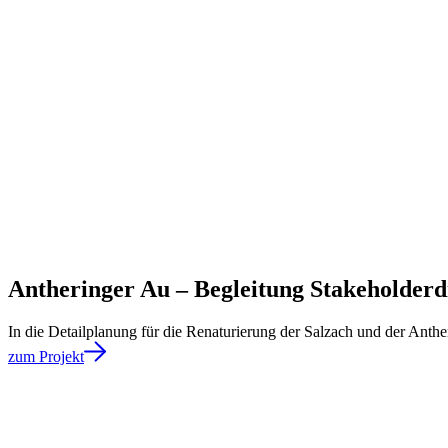
Antheringer Au – Begleitung Stakeholderd
In die Detailplanung für die Renaturierung der Salzach und der Anthe
zum Projekt