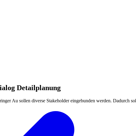
ialog Detailplanung
ringer Au sollen diverse Stakeholder eingebunden werden. Dadurch soll 