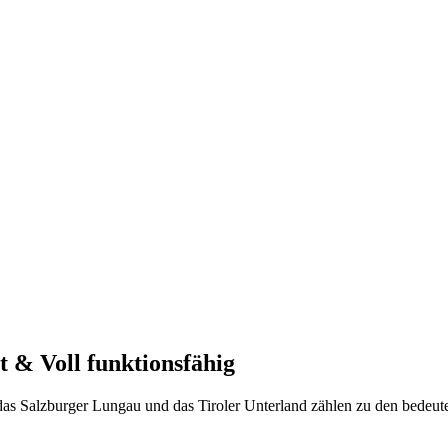
 & Voll funktionsfähig
das Salzburger Lungau und das Tiroler Unterland zählen zu den bedeute