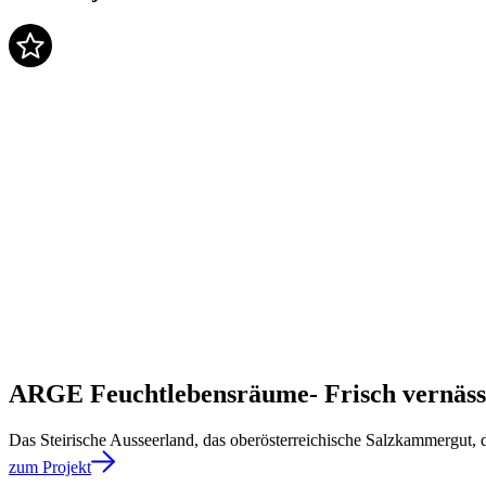
ARGE Feuchtlebensräume- Frisch vernässt
Das Steirische Ausseerland, das oberösterreichische Salzkammergut, 
zum Projekt