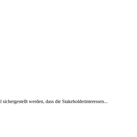
sichergestellt werden, dass die Stakeholderinteressen...