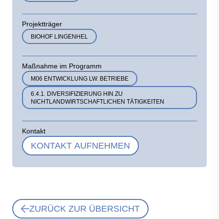
Projektträger
BIOHOF LINGENHEL
Maßnahme im Programm
M06 ENTWICKLUNG LW. BETRIEBE
6.4.1. DIVERSIFIZIERUNG HIN ZU
NICHTLANDWIRTSCHAFTLICHEN TÄTIGKEITEN
Kontakt
KONTAKT AUFNEHMEN
ZURÜCK ZUR ÜBERSICHT