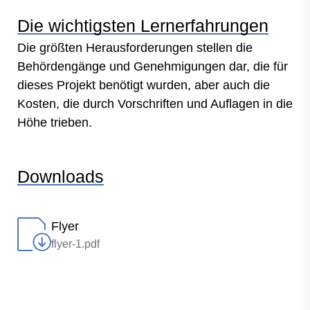
Die wichtigsten Lernerfahrungen
Die größten Herausforderungen stellen die
Behördengänge und Genehmigungen dar, die für
dieses Projekt benötigt wurden, aber auch die
Kosten, die durch Vorschriften und Auflagen in die
Höhe trieben.
Downloads
Flyer
flyer-1.pdf