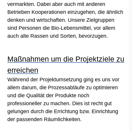
vermarkten. Dabei aber auch mit anderen
Betrieben Kooperationen einzugehen, die ähnlich
denken und wirtschaften. Unsere Zielgruppen
sind Personen die Bio-Lebensmittel, vor allem
auch alte Rassen und Sorten, bevorzugen.
Maßnahmen um die Projektziele zu
erreichen
Während der Projektumsetzung ging es uns vor
allem darum, die Prozessabläufe zu optimieren
und die Qualität der Produkte noch
professioneller zu machen. Dies ist recht gut
gelungen durch die Errichtung bzw. Einrichtung
der passenden Räumlichkeiten.