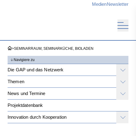
Medien
Newsletter
>
SEMINARRAUM, SEMINARKÜCHE, BIOLADEN
Navigiere zu
Die GAP und das Netzwerk
Themen
News und Termine
Projektdatenbank
Innovation durch Kooperation