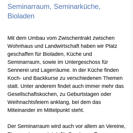
Seminarraum, Seminarküche,
Bioladen
Mit dem Umbau vom Zwischentrakt zwischen
Wohnhaus und Landwirtschaft haben wir Platz
geschaffen für Bioladen, Küche und
Seminarraum, sowie im Untergeschoss für
Sennerei und Lagerräume. In der Küche finden
Koch- und Backkurse zu verschiedenen Themen
statt. Unter anderem findet auch immer mehr das
Gesellschaftskochen, zu Geburtstagen oder
Weihnachtsfeiern anklang, bei dem das
Miteinander im Mittelpunkt steht.
Der Seminarraum wird auch vor allem an Vereine,