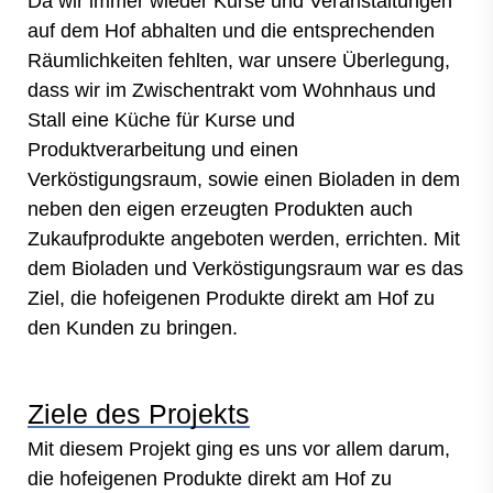
Da wir immer wieder Kurse und Veranstaltungen
auf dem Hof abhalten und die entsprechenden
Räumlichkeiten fehlten, war unsere Überlegung,
dass wir im Zwischentrakt vom Wohnhaus und
Stall eine Küche für Kurse und
Produktverarbeitung und einen
Verköstigungsraum, sowie einen Bioladen in dem
neben den eigen erzeugten Produkten auch
Zukaufprodukte angeboten werden, errichten. Mit
dem Bioladen und Verköstigungsraum war es das
Ziel, die hofeigenen Produkte direkt am Hof zu
den Kunden zu bringen.
Ziele des Projekts
Mit diesem Projekt ging es uns vor allem darum,
die hofeigenen Produkte direkt am Hof zu