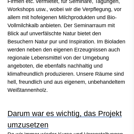
Firmen etc. vermietet, für Seminare, Tagungen,
Workshops usw., wobei wir die Verpflegung, vor
allem mit hofeigenen Milchprodukten und Bio-
Vollmilchkalb anbieten. Der Seminarraum mit
Blick auf unverfälschte Natur bietet den
Besuchern Natur pur und Inspiration. Im Bioladen
werden neben den eigenen Erzeugnissen auch
regionale Lebensmittel von der Umgebung
angeboten, die ebenfalls nachhaltig und
klimafreundlich produzieren. Unsere Räume sind
hell, freundlich und aus eigenem, unbehandeltem
Weißtannenholz.
Darum war es wichtig, das Projekt
umzusetzen