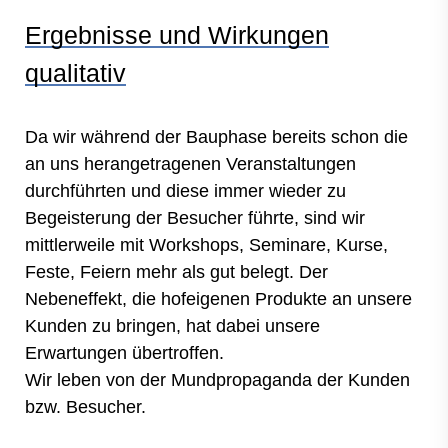
Ergebnisse und Wirkungen
qualitativ
Da wir während der Bauphase bereits schon die
an uns herangetragenen Veranstaltungen
durchführten und diese immer wieder zu
Begeisterung der Besucher führte, sind wir
mittlerweile mit Workshops, Seminare, Kurse,
Feste, Feiern mehr als gut belegt. Der
Nebeneffekt, die hofeigenen Produkte an unsere
Kunden zu bringen, hat dabei unsere
Erwartungen übertroffen.
Wir leben von der Mundpropaganda der Kunden
bzw. Besucher.