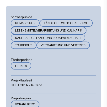
Schwerpunkte
KLIMASCHUTZ
LÄNDLICHE WIRTSCHAFT / KMU
LEBENSMITTELVERARBEITUNG UND KULINARIK
NACHHALTIGE LAND- UND FORSTWIRTSCHAFT
TOURISMUS
VERMARKTUNG UND VERTRIEB
Förderperiode
LE 14-20
Projektlaufzeit
01.01.2016 - laufend
Projektregion
VORARLBERG