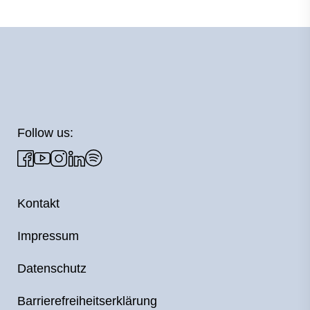
Follow us:
Kontakt
Impressum
Datenschutz
Barrierefreiheitserklärung