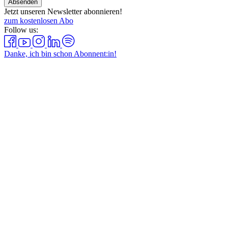
Absenden
Jetzt unseren Newsletter abonnieren!
zum kostenlosen Abo
Follow us:
Danke, ich bin schon Abonnent:in!