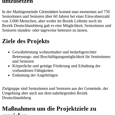
umzusetzen
In der Marktgemeinde Gleinstätten kommt man momentan auf 750
Seniorinnen und Senioren über 60 Jahren bei einer Einwohnerzahl
von 3.000 Menschen, aber weder im Bezirk Leibnitz noch im
Bezirk Deutschlandsberg gab es eine Möglichkeit, Seniorinnen und
Senioren stunden- oder tageweise betreuen zu lassen.
Ziele des Projekts
Gewährleistung wohnortnaher und bedarfsgerechter
Betreuungs- und Beschäftigungsmöglichkeit für Seniorinnen
und Senioren
Körperliche und geistige Förderung und Erhaltung der
vorhandenen Fähigkeiten
Entlastung der Angehörigen
Zielgruppe sind Seniorinnen und Senioren aus der Gemeinde, der
Umgebung aber auch aus dem naheliegenden Bezirk
Deutschlandsberg
Maßnahmen um die Projektziele zu