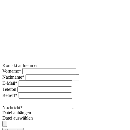
Kontakt aufnehmen
Vorname*
Nachname*
E-Mail*
Telefon
Betreff*
Nachricht*
Datei anhängen
Datei auswählen