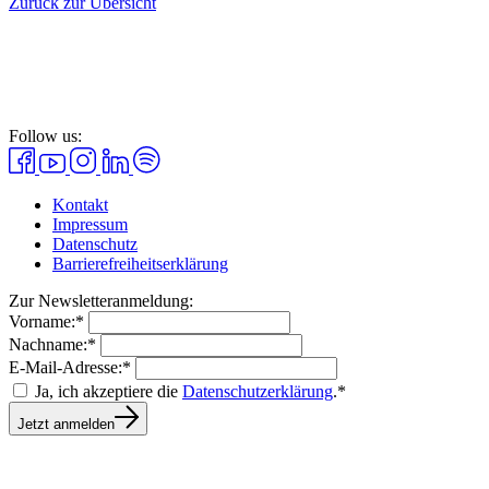
Zurück zur Übersicht
Follow us:
Kontakt
Impressum
Datenschutz
Barrierefreiheitserklärung
Zur Newsletteranmeldung:
Vorname:*
Nachname:*
E-Mail-Adresse:*
Ja, ich akzeptiere die
Datenschutzerklärung
.*
Jetzt anmelden