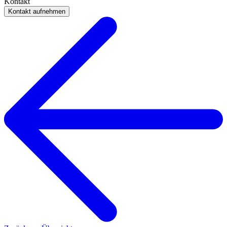
Kontakt
Kontakt aufnehmen