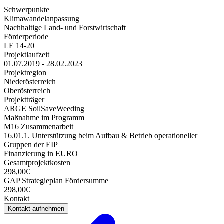
Schwerpunkte
Klimawandelanpassung
Nachhaltige Land- und Forstwirtschaft
Förderperiode
LE 14-20
Projektlaufzeit
01.07.2019 - 28.02.2023
Projektregion
Niederösterreich
Oberösterreich
Projektträger
ARGE SoilSaveWeeding
Maßnahme im Programm
M16 Zusammenarbeit
16.01.1. Unterstützung beim Aufbau & Betrieb operationeller
Gruppen der EIP
Finanzierung in EURO
Gesamtprojektkosten
298,00€
GAP Strategieplan Fördersumme
298,00€
Kontakt
Kontakt aufnehmen