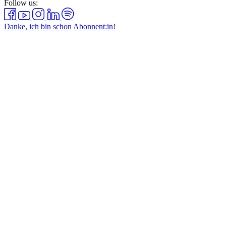
Follow us:
Danke, ich bin schon Abonnent:in!