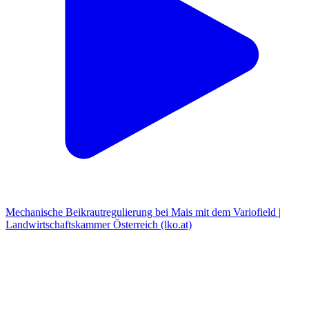
Mechanische Beikrautregulierung bei Mais mit dem Variofield |
Landwirtschaftskammer Österreich (lko.at)