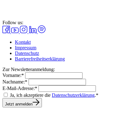
Follow us:
Kontakt
Impressum
Datenschutz
Barrierefreiheitserklärung
Zur Newsletteranmeldung:
Vorname:*
Nachname:*
E-Mail-Adresse:*
Ja, ich akzeptiere die
Datenschutzerklärung
.*
Jetzt anmelden