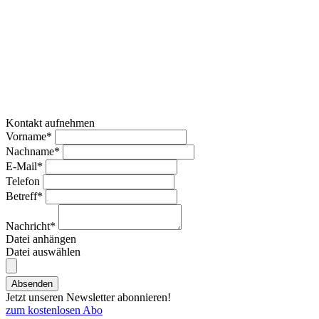
Kontakt aufnehmen
Vorname*
Nachname*
E-Mail*
Telefon
Betreff*
Nachricht*
Datei anhängen
Datei auswählen
Absenden
Jetzt unseren Newsletter abonnieren!
zum kostenlosen Abo