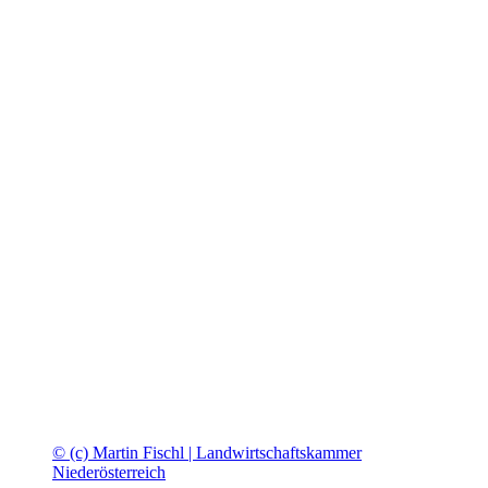
© (c) Martin Fischl | Landwirtschaftskammer
Niederösterreich