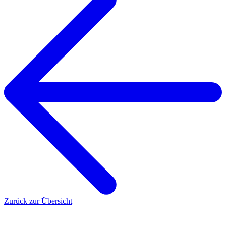
Zurück zur Übersicht