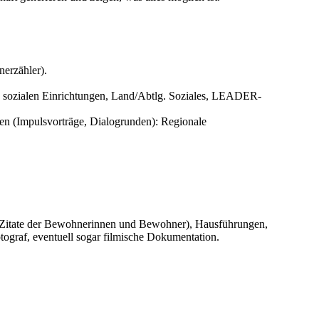
nerzähler).
on sozialen Einrichtungen, Land/Abtlg. Soziales, LEADER-
en (Impulsvorträge, Dialogrunden): Regionale
, Zitate der Bewohnerinnen und Bewohner), Hausführungen,
tograf, eventuell sogar filmische Dokumentation.