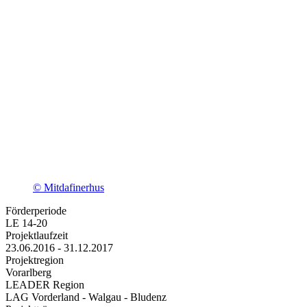
© Mitdafinerhus
Förderperiode
LE 14-20
Projektlaufzeit
23.06.2016 - 31.12.2017
Projektregion
Vorarlberg
LEADER Region
LAG Vorderland - Walgau - Bludenz