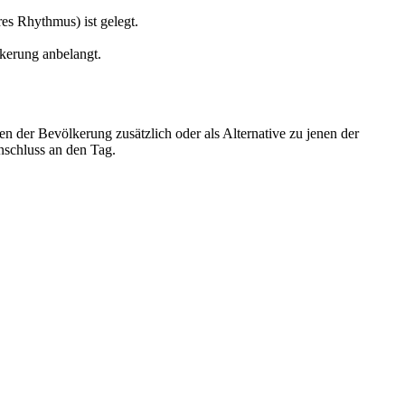
es Rhythmus) ist gelegt.
lkerung anbelangt.
 der Bevölkerung zusätzlich oder als Alternative zu jenen der
nschluss an den Tag.