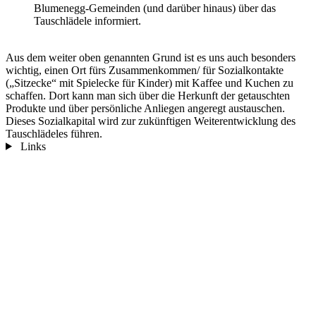
Blumenegg-Gemeinden (und darüber hinaus) über das
Tauschlädele informiert.
Aus dem weiter oben genannten Grund ist es uns auch besonders
wichtig, einen Ort fürs Zusammenkommen/ für Sozialkontakte
(„Sitzecke“ mit Spielecke für Kinder) mit Kaffee und Kuchen zu
schaffen. Dort kann man sich über die Herkunft der getauschten
Produkte und über persönliche Anliegen angeregt austauschen.
Dieses Sozialkapital wird zur zukünftigen Weiterentwicklung des
Tauschlädeles führen.
Links