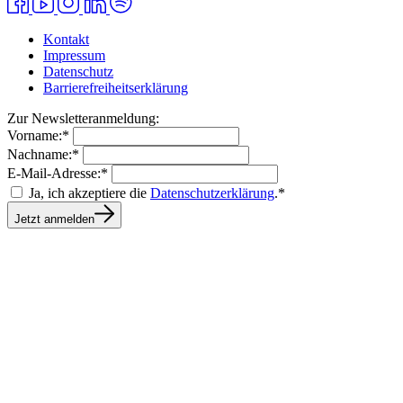
Kontakt
Impressum
Datenschutz
Barrierefreiheitserklärung
Zur Newsletteranmeldung:
Vorname:*
Nachname:*
E-Mail-Adresse:*
Ja, ich akzeptiere die
Datenschutzerklärung
.*
Jetzt anmelden