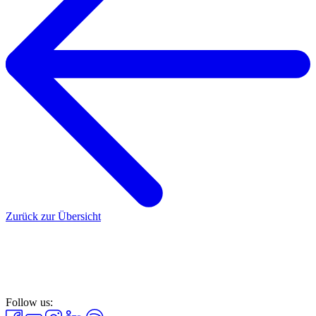
Zurück zur Übersicht
Follow us: