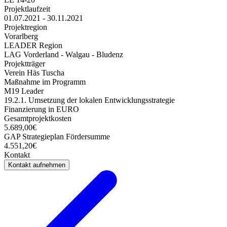
Projektlaufzeit
01.07.2021 - 30.11.2021
Projektregion
Vorarlberg
LEADER Region
LAG Vorderland - Walgau - Bludenz
Projektträger
Verein Häs Tuscha
Maßnahme im Programm
M19 Leader
19.2.1. Umsetzung der lokalen Entwicklungsstrategie
Finanzierung in EURO
Gesamtprojektkosten
5.689,00€
GAP Strategieplan Fördersumme
4.551,20€
Kontakt
Kontakt aufnehmen