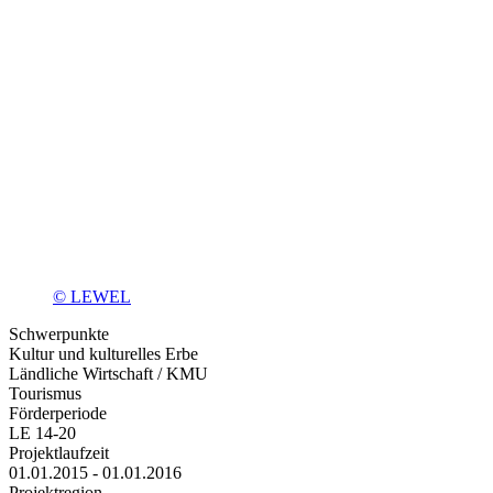
© LEWEL
Schwerpunkte
Kultur und kulturelles Erbe
Ländliche Wirtschaft / KMU
Tourismus
Förderperiode
LE 14-20
Projektlaufzeit
01.01.2015 - 01.01.2016
Projektregion