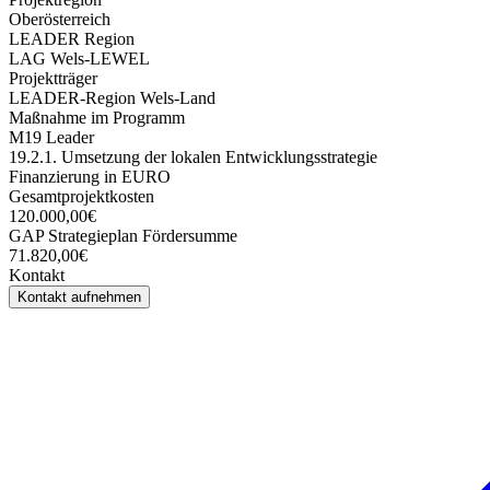
Oberösterreich
LEADER Region
LAG Wels-LEWEL
Projektträger
LEADER-Region Wels-Land
Maßnahme im Programm
M19 Leader
19.2.1. Umsetzung der lokalen Entwicklungsstrategie
Finanzierung in EURO
Gesamtprojektkosten
120.000,00€
GAP Strategieplan Fördersumme
71.820,00€
Kontakt
Kontakt aufnehmen