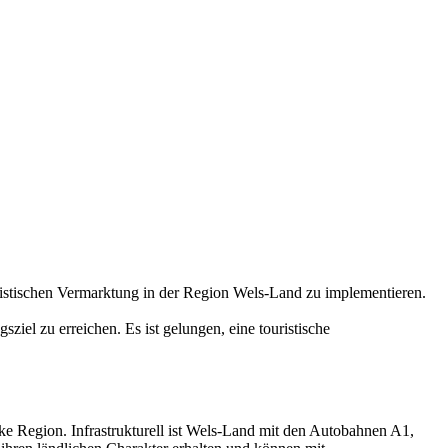
istischen Vermarktung in der Region Wels-Land zu implementieren.
iel zu erreichen. Es ist gelungen, eine touristische
ke Region. Infrastrukturell ist Wels-Land mit den Autobahnen A1,