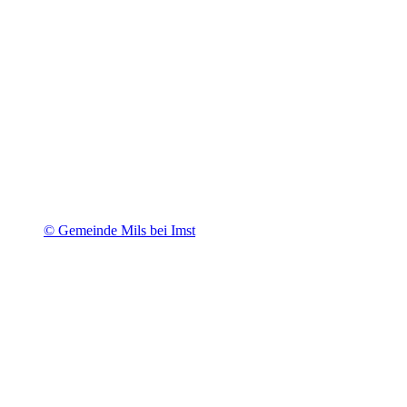
© Gemeinde Mils bei Imst