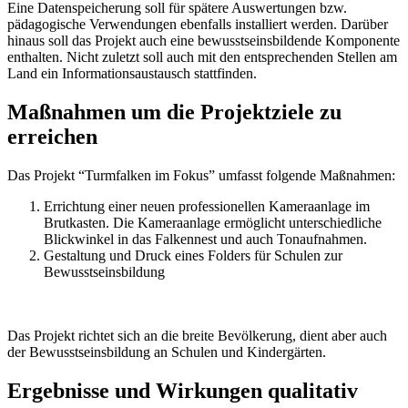
Eine Datenspeicherung soll für spätere Auswertungen bzw.
pädagogische Verwendungen ebenfalls installiert werden. Darüber
hinaus soll das Projekt auch eine bewusstseinsbildende Komponente
enthalten. Nicht zuletzt soll auch mit den entsprechenden Stellen am
Land ein Informationsaustausch stattfinden.
Maßnahmen um die Projektziele zu
erreichen
Das Projekt “Turmfalken im Fokus” umfasst folgende Maßnahmen:
Errichtung einer neuen professionellen Kameraanlage im
Brutkasten. Die Kameraanlage ermöglicht unterschiedliche
Blickwinkel in das Falkennest und auch Tonaufnahmen.
Gestaltung und Druck eines Folders für Schulen zur
Bewusstseinsbildung
Das Projekt richtet sich an die breite Bevölkerung, dient aber auch
der Bewusstseinsbildung an Schulen und Kindergärten.
Ergebnisse und Wirkungen qualitativ