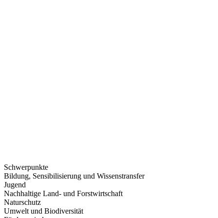
Schwerpunkte
Bildung, Sensibilisierung und Wissenstransfer
Jugend
Nachhaltige Land- und Forstwirtschaft
Naturschutz
Umwelt und Biodiversität