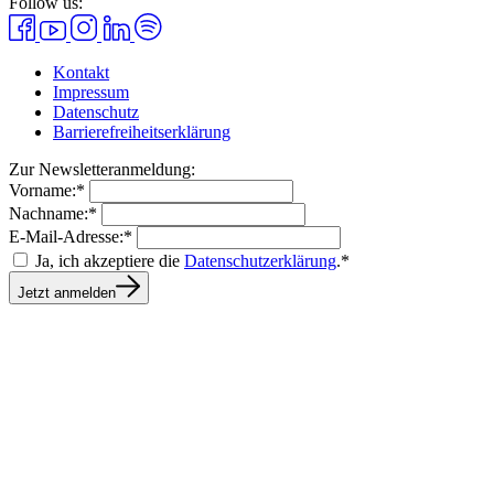
Follow us:
Kontakt
Impressum
Datenschutz
Barrierefreiheitserklärung
Zur Newsletteranmeldung:
Vorname:*
Nachname:*
E-Mail-Adresse:*
Ja, ich akzeptiere die
Datenschutzerklärung
.*
Jetzt anmelden