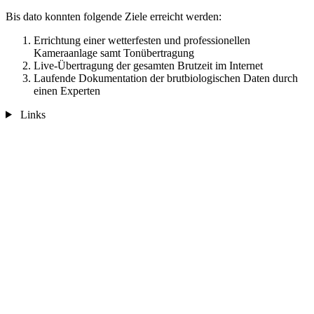
Bis dato konnten folgende Ziele erreicht werden:
Errichtung einer wetterfesten und professionellen
Kameraanlage samt Tonübertragung
Live-Übertragung der gesamten Brutzeit im Internet
Laufende Dokumentation der brutbiologischen Daten durch
einen Experten
Links