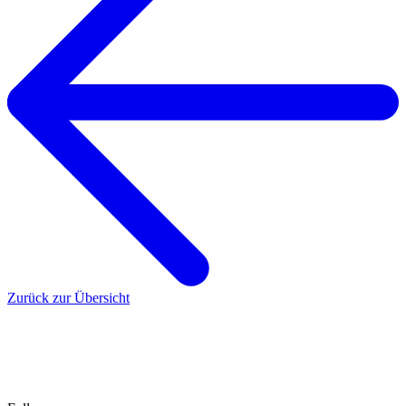
Zurück zur Übersicht