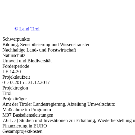
© Land Tirol
Schwerpunkte
Bildung, Sensibilisierung und Wissenstransfer
Nachhaltige Land- und Forstwirtschaft
Naturschutz
Umwelt und Biodiversität
Förderperiode
LE 14-20
Projektlaufzeit
01.07.2015 - 31.12.2017
Projektregion
Tirol
Projektträger
Amt der Tiroler Landesregierung, Abteilung Umweltschutz
Maßnahme im Programm
M07 Basisdienstleistungen
7.6.1. a) Studien und Investitionen zur Erhaltung, Wiederherstellung
Finanzierung in EURO
Gesamtprojektkosten