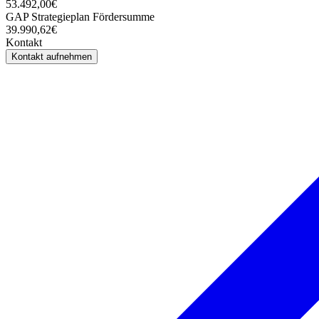
53.492,00€
GAP Strategieplan Fördersumme
39.990,62€
Kontakt
Kontakt aufnehmen