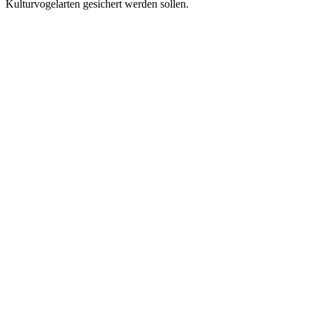
Kulturvogelarten gesichert werden sollen.