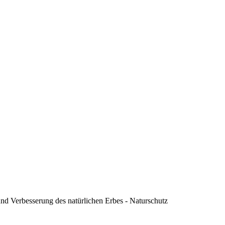
 und Verbesserung des natürlichen Erbes - Naturschutz