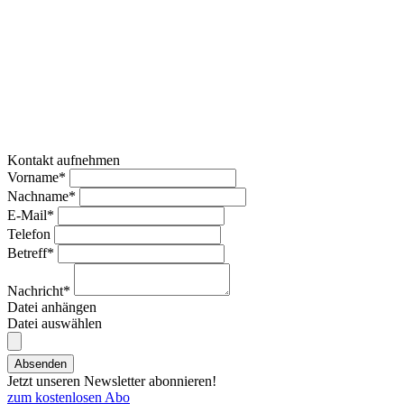
Kontakt aufnehmen
Vorname*
Nachname*
E-Mail*
Telefon
Betreff*
Nachricht*
Datei anhängen
Datei auswählen
Absenden
Jetzt unseren Newsletter abonnieren!
zum kostenlosen Abo