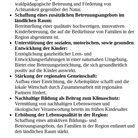
waldpädagogische Betreuung und Förderung von
Achtsamkeit gegenüber der Natur.
Schaffung eines zusätzlichen Betreuungsangebots im
ländlichen Raum:
Bereitstellung einer qualitativ hochwertigen, innovativen
Kinderbetreuung, die auf die Bedürfnisse von Familien in der
Region abgestimmt ist.
Unterstützung der sozialen, motorischen, sowie gesunden
Entwicklung der Kinder:
Ermöglichung ganzheitlicher Lern- und
Entwicklungserfahrungen in einer naturnahen Umgebung.
Bietet eine Betreuungseinrichtung, die sich gesundheitlich
positiv auf die Kinder auswirkt.
Stärkung der regionalen Gemeinschaft:
Aufbau einer Einrichtung, die Arbeitsplätze schafft und die
lokale Wirtschaft durch Zusammenarbeit mit regionalen
Partnern fördert.
Nachhaltige Bildung als Beitrag zum Klimaschutz:
Vermittlung von nachhaltigen Lebensweisen und
ökologischer Verantwortung bereits im frühen Kindesalter.
Erhöhung der Lebensqualität in der Region:
Schaffung eines attraktiven Bildungs- und
Betreuungsangebots, das Familien in der Region entlastet und
den ländlichen Raum stärkt.