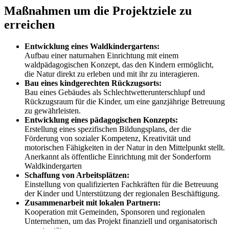
Maßnahmen um die Projektziele zu
erreichen
Entwicklung eines Waldkindergartens:
Aufbau einer naturnahen Einrichtung mit einem
waldpädagogischen Konzept, das den Kindern ermöglicht,
die Natur direkt zu erleben und mit ihr zu interagieren.
Bau eines kindgerechten Rückzugsorts:
Bau eines Gebäudes als Schlechtwetterunterschlupf und
Rückzugsraum für die Kinder, um eine ganzjährige Betreuung
zu gewährleisten.
Entwicklung eines pädagogischen Konzepts:
Erstellung eines spezifischen Bildungsplans, der die
Förderung von sozialer Kompetenz, Kreativität und
motorischen Fähigkeiten in der Natur in den Mittelpunkt stellt.
Anerkannt als öffentliche Einrichtung mit der Sonderform
Waldkindergarten
Schaffung von Arbeitsplätzen:
Einstellung von qualifizierten Fachkräften für die Betreuung
der Kinder und Unterstützung der regionalen Beschäftigung.
Zusammenarbeit mit lokalen Partnern:
Kooperation mit Gemeinden, Sponsoren und regionalen
Unternehmen, um das Projekt finanziell und organisatorisch