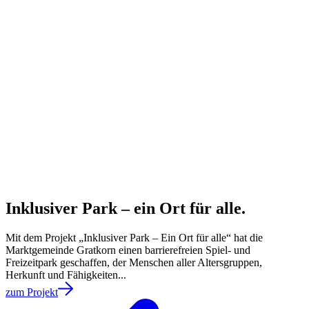
Inklusiver Park – ein Ort für alle.
Mit dem Projekt „Inklusiver Park – Ein Ort für alle“ hat die
Marktgemeinde Gratkorn einen barrierefreien Spiel- und
Freizeitpark geschaffen, der Menschen aller Altersgruppen,
Herkunft und Fähigkeiten...
zum Projekt