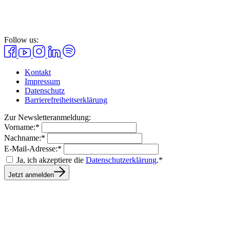
Follow us:
Kontakt
Impressum
Datenschutz
Barrierefreiheitserklärung
Zur Newsletteranmeldung:
Vorname:*
Nachname:*
E-Mail-Adresse:*
Ja, ich akzeptiere die
Datenschutzerklärung
.*
Jetzt anmelden