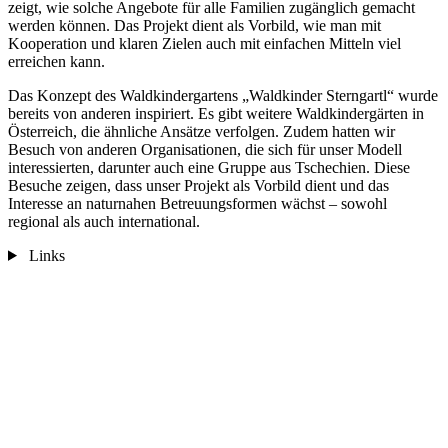
zeigt, wie solche Angebote für alle Familien zugänglich gemacht
werden können. Das Projekt dient als Vorbild, wie man mit
Kooperation und klaren Zielen auch mit einfachen Mitteln viel
erreichen kann.
Das Konzept des Waldkindergartens „Waldkinder Sterngartl“ wurde
bereits von anderen inspiriert. Es gibt weitere Waldkindergärten in
Österreich, die ähnliche Ansätze verfolgen. Zudem hatten wir
Besuch von anderen Organisationen, die sich für unser Modell
interessierten, darunter auch eine Gruppe aus Tschechien. Diese
Besuche zeigen, dass unser Projekt als Vorbild dient und das
Interesse an naturnahen Betreuungsformen wächst – sowohl
regional als auch international.
Links