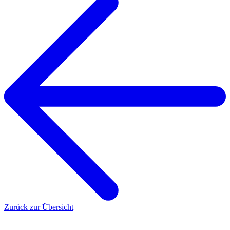
Zurück zur Übersicht