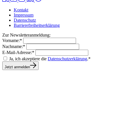
Kontakt
Impressum
Datenschutz
Barrierefreiheitserklärung
Zur Newsletteranmeldung:
Vorname:*
Nachname:*
E-Mail-Adresse:*
Ja, ich akzeptiere die
Datenschutzerklärung
.*
Jetzt anmelden