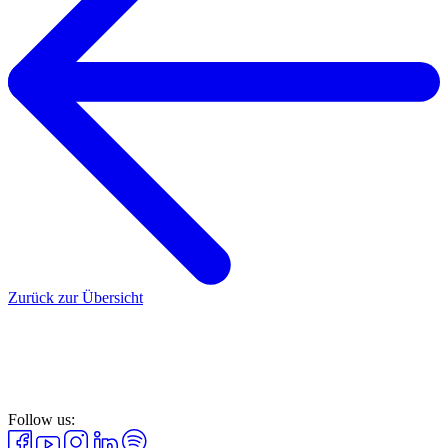
Zurück zur Übersicht
Follow us: