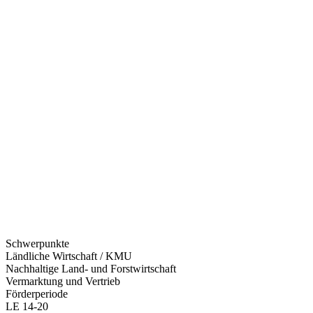
Schwerpunkte
Ländliche Wirtschaft / KMU
Nachhaltige Land- und Forstwirtschaft
Vermarktung und Vertrieb
Förderperiode
LE 14-20