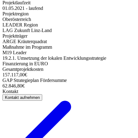
Projektlaufzeit
01.05.2021 - laufend
Projektregion
Oberösterreich
LEADER Region
LAG Zukunft Linz-Land
Projektträger
ARGE Kräuterquadrat
Maßnahme im Programm
M19 Leader
19.2.1. Umsetzung der lokalen Entwicklungsstrategie
Finanzierung in EURO
Gesamtprojektkosten
157.117,00€
GAP Strategieplan Fördersumme
62.846,80€
Kontakt
Kontakt aufnehmen