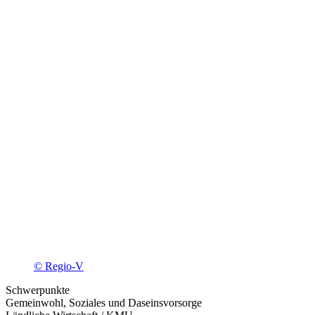
© Regio-V
Schwerpunkte
Gemeinwohl, Soziales und Daseinsvorsorge