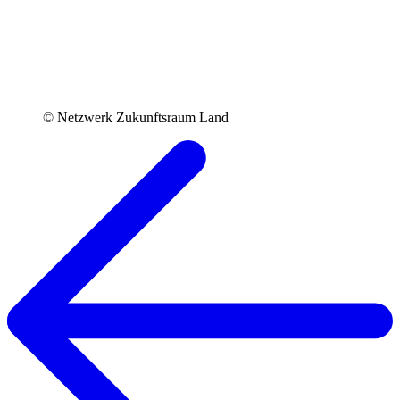
© Netzwerk Zukunftsraum Land