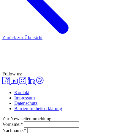
Zurück zur Übersicht
Follow us:
Kontakt
Impressum
Datenschutz
Barrierefreiheitserklärung
Zur Newsletteranmeldung:
Vorname:*
Nachname:*