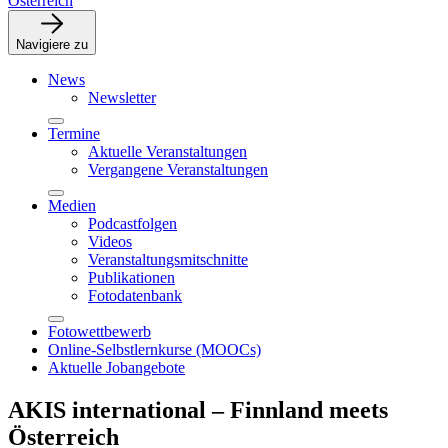
Österreich
Navigiere zu
News
Newsletter
Termine
Aktuelle Veranstaltungen
Vergangene Veranstaltungen
Medien
Podcastfolgen
Videos
Veranstaltungsmitschnitte
Publikationen
Fotodatenbank
Fotowettbewerb
Online-Selbstlernkurse (MOOCs)
Aktuelle Jobangebote
AKIS international – Finnland meets
Österreich