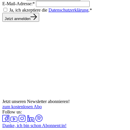
E-Mail-Adresse:*
Ja, ich akzeptiere die
Datenschutzerklärung
.*
Jetzt anmelden
Jetzt unseren Newsletter abonnieren!
zum kostenlosen Abo
Follow us:
Danke, ich bin schon Abonnent:in!