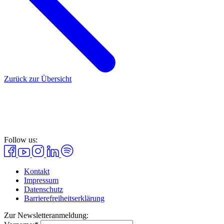
Zurück zur Übersicht
Follow us:
Kontakt
Impressum
Datenschutz
Barrierefreiheitserklärung
Zur Newsletteranmeldung: