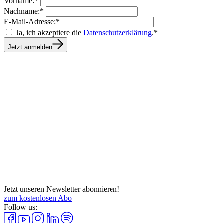
Vorname:*
Nachname:*
E-Mail-Adresse:*
Ja, ich akzeptiere die
Datenschutzerklärung
.*
Jetzt anmelden
Jetzt unseren Newsletter abonnieren!
zum kostenlosen Abo
Follow us: