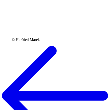
© Herfried Marek