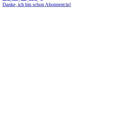
Danke, ich bin schon Abonnent:in!