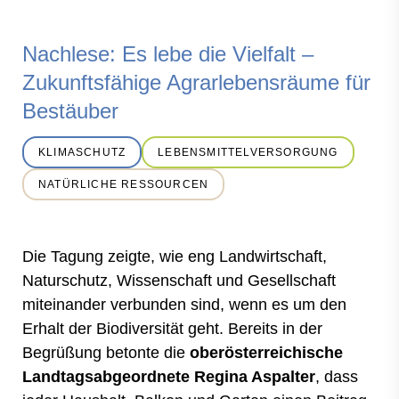
Nachlese: Es lebe die Vielfalt –
Zukunftsfähige Agrarlebensräume für
Bestäuber
KLIMASCHUTZ
LEBENSMITTELVERSORGUNG
NATÜRLICHE RESSOURCEN
Die Tagung zeigte, wie eng Landwirtschaft,
Naturschutz, Wissenschaft und Gesellschaft
miteinander verbunden sind, wenn es um den
Erhalt der Biodiversität geht. Bereits in der
Begrüßung betonte die
oberösterreichische
Landtagsabgeordnete Regina Aspalter
, dass