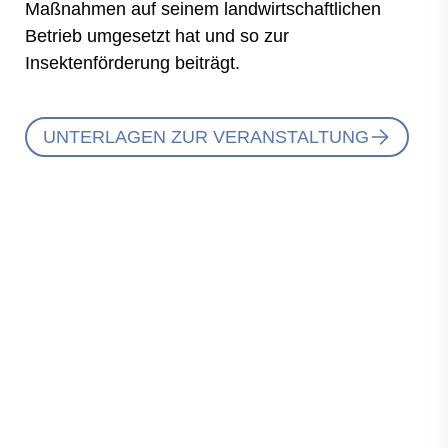
Maßnahmen auf seinem landwirtschaftlichen
Betrieb umgesetzt hat und so zur
Insektenförderung beiträgt.
UNTERLAGEN ZUR VERANSTALTUNG