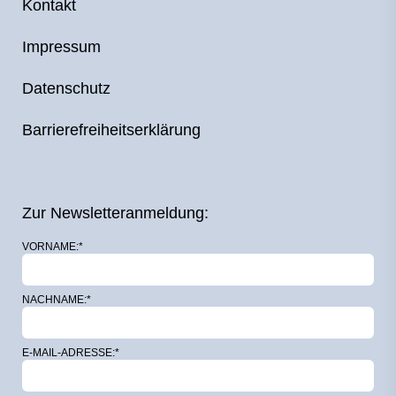
Kontakt
Impressum
Datenschutz
Barrierefreiheitserklärung
Zur Newsletteranmeldung:
VORNAME:*
NACHNAME:*
E-MAIL-ADRESSE:*