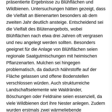
präsentierte Ergebnisse zu Blühflächen und
Wildbienen. Untersuchungen hätten gezeigt, dass
die Vielfalt an Bienenarten besonders ab dem
zweiten Jahr deutlich ansteige. Entscheidend sei
die Vielfalt des Blütenangebots, wobei
Blühflächen nach etwa drei Jahren oft vergrasen
und neu angelegt werden sollten. Besonders
geeignet für die Anlage von Blühflächen seien
regionale Saatgutmischungen mit heimischen
Pflanzenarten. Mulchen sei hingegen
problematisch, da dadurch Nährstoffe auf der
Fläche gelassen und offene Bodenstellen
verschlossen würden. Auch strukturreiche
Landschaftselemente wie Waldränder,
Böschungen oder Feldraine seien essenziell, da
viele Wildbienen dort ihre Nester anlegen. Zudem
wurden erstmals zwei wärmeliebende