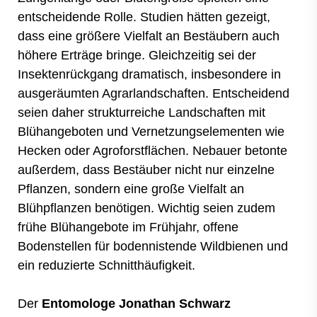
entscheidende Rolle. Studien hätten gezeigt,
dass eine größere Vielfalt an Bestäubern auch
höhere Erträge bringe. Gleichzeitig sei der
Insektenrückgang dramatisch, insbesondere in
ausgeräumten Agrarlandschaften. Entscheidend
seien daher strukturreiche Landschaften mit
Blühangeboten und Vernetzungselementen wie
Hecken oder Agroforstflächen. Nebauer betonte
außerdem, dass Bestäuber nicht nur einzelne
Pflanzen, sondern eine große Vielfalt an
Blühpflanzen benötigen. Wichtig seien zudem
frühe Blühangebote im Frühjahr, offene
Bodenstellen für bodennistende Wildbienen und
ein reduzierte Schnitthäufigkeit.
Der
Entomologe Jonathan Schwarz