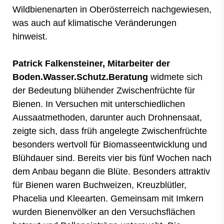
Wildbienenarten in Oberösterreich nachgewiesen,
was auch auf klimatische Veränderungen
hinweist.
Patrick Falkensteiner, Mitarbeiter der
Boden.Wasser.Schutz.Beratung
widmete sich
der Bedeutung blühender Zwischenfrüchte für
Bienen. In Versuchen mit unterschiedlichen
Aussaatmethoden, darunter auch Drohnensaat,
zeigte sich, dass früh angelegte Zwischenfrüchte
besonders wertvoll für Biomasseentwicklung und
Blühdauer sind. Bereits vier bis fünf Wochen nach
dem Anbau begann die Blüte. Besonders attraktiv
für Bienen waren Buchweizen, Kreuzblütler,
Phacelia und Kleearten. Gemeinsam mit Imkern
wurden Bienenvölker an den Versuchsflächen