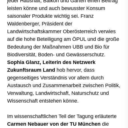
jeder Haushalt, Balkon und Garten einen Beitrag
leisten könne und auch bewusster Konsum
saisonaler Produkte wichtig sei. Franz
Waldenberger, Präsident der
Landwirtschaftskammer Oberösterreich verwies
auf die hohe Beteiligung am ÖPUL und die große
Bedeutung der Maßnahmen UBB und Bio für
Biodiversität, Boden- und Gewässerschutz.
Sophia Glanz, Leiterin des Netzwerk
Zukunftsraum Land
hob hervor, dass
gegenseitiges Verständnis vor allem durch
Austausch und Zusammenarbeit zwischen Politik,
Verwaltung, Landwirtschaft, Naturschutz und
Wissenschaft entstehen könne.
Im wissenschaftlichen Teil der Tagung erläuterte
Carmen Nebauer von der TU München
die