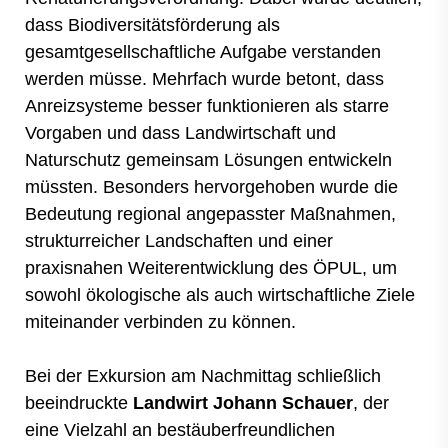
dass Biodiversitätsförderung als
gesamtgesellschaftliche Aufgabe verstanden
werden müsse. Mehrfach wurde betont, dass
Anreizsysteme besser funktionieren als starre
Vorgaben und dass Landwirtschaft und
Naturschutz gemeinsam Lösungen entwickeln
müssten. Besonders hervorgehoben wurde die
Bedeutung regional angepasster Maßnahmen,
strukturreicher Landschaften und einer
praxisnahen Weiterentwicklung des ÖPUL, um
sowohl ökologische als auch wirtschaftliche Ziele
miteinander verbinden zu können.
Bei der Exkursion am Nachmittag schließlich
beeindruckte
Landwirt Johann Schauer
, der
eine Vielzahl an bestäuberfreundlichen