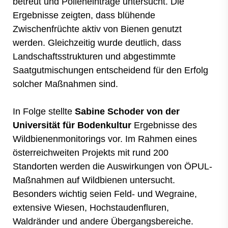
betreut und Polleneinträge untersucht. Die
Ergebnisse zeigten, dass blühende
Zwischenfrüchte aktiv von Bienen genutzt
werden. Gleichzeitig wurde deutlich, dass
Landschaftsstrukturen und abgestimmte
Saatgutmischungen entscheidend für den Erfolg
solcher Maßnahmen sind.
In Folge stellte
Sabine Schoder von der
Universität für Bodenkultur
Ergebnisse des
Wildbienenmonitorings vor. Im Rahmen eines
österreichweiten Projekts mit rund 200
Standorten werden die Auswirkungen von ÖPUL-
Maßnahmen auf Wildbienen untersucht.
Besonders wichtig seien Feld- und Wegraine,
extensive Wiesen, Hochstaudenfluren,
Waldränder und andere Übergangsbereiche.