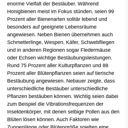
enorme Vielfalt der Bestäuber. Während
Honigbienen meist im Fokus stünden, seien 99
Prozent aller Bienenarten solitär lebend und
besonders auf geeignete Lebensräume
angewiesen. Neben Bienen übernehmen auch
Schmetterlinge, Wespen, Käfer, Schwebfliegen
und in anderen Regionen sogar Fledermäuse
oder Echsen wichtige Bestäubungsleistungen.
Rund 75 Prozent aller Kulturpflanzen und 88
Prozent aller Blütenpflanzen seien auf tierische
Bestäubung angewiesen. Nebauer zeigte, dass
unterschiedliche Bestäuber unterschiedliche
Pflanzen bestäuben können. Wichtig seien dabei
zum Beispiel die Vibrationsfrequenzen der
Insektenkörper, mit denen selbige Pollen aus den
Blüten lösen können. Auch Faktoren wie
Zungenlänge oder Blütengröße spielten eine