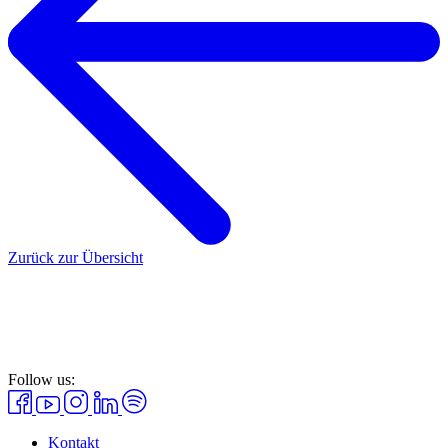
Zurück zur Übersicht
Follow us:
Kontakt