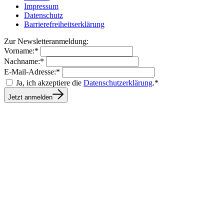
Impressum
Datenschutz
Barrierefreiheitserklärung
Zur Newsletteranmeldung:
Vorname:*
Nachname:*
E-Mail-Adresse:*
Ja, ich akzeptiere die
Datenschutzerklärung
.*
Jetzt anmelden