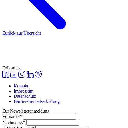
Zurück zur Übersicht
Follow us:
Kontakt
Impressum
Datenschutz
Barrierefreiheitserklärung
Zur Newsletteranmeldung:
Vorname:*
Nachname:*