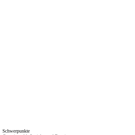
Schwerpunkte