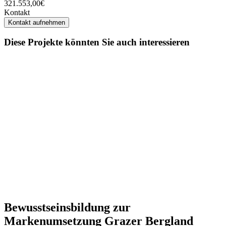
321.553,00€
Kontakt
Kontakt aufnehmen
Diese Projekte könnten Sie auch interessieren
Bewusstseinsbildung zur
Markenumsetzung Grazer Bergland