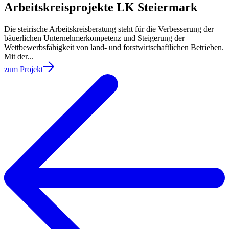
Arbeitskreisprojekte LK Steiermark
Die steirische Arbeitskreisberatung steht für die Verbesserung der
bäuerlichen Unternehmerkompetenz und Steigerung der
Wettbewerbsfähigkeit von land- und forstwirtschaftlichen Betrieben.
Mit der...
zum Projekt