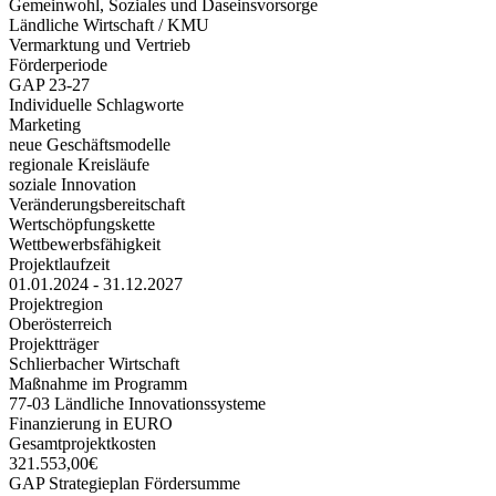
Gemeinwohl, Soziales und Daseinsvorsorge
Ländliche Wirtschaft / KMU
Vermarktung und Vertrieb
Förderperiode
GAP 23-27
Individuelle Schlagworte
Marketing
neue Geschäftsmodelle
regionale Kreisläufe
soziale Innovation
Veränderungsbereitschaft
Wertschöpfungskette
Wettbewerbsfähigkeit
Projektlaufzeit
01.01.2024 - 31.12.2027
Projektregion
Oberösterreich
Projektträger
Schlierbacher Wirtschaft
Maßnahme im Programm
77-03 Ländliche Innovationssysteme
Finanzierung in EURO
Gesamtprojektkosten
321.553,00€
GAP Strategieplan Fördersumme