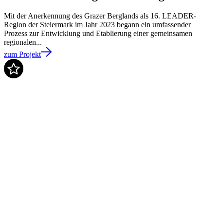
Mit der Anerkennung des Grazer Berglands als 16. LEADER-
Region der Steiermark im Jahr 2023 begann ein umfassender
Prozess zur Entwicklung und Etablierung einer gemeinsamen
regionalen...
zum Projekt