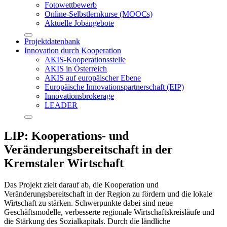
Fotowettbewerb
Online-Selbstlernkurse (MOOCs)
Aktuelle Jobangebote
Projektdatenbank
Innovation durch Kooperation
AKIS-Kooperationsstelle
AKIS in Österreich
AKIS auf europäischer Ebene
Europäische Innovationspartnerschaft (EIP)
Innovationsbrokerage
LEADER
LIP: Kooperations- und
Veränderungsbereitschaft in der
Kremstaler Wirtschaft
Das Projekt zielt darauf ab, die Kooperation und
Veränderungsbereitschaft in der Region zu fördern und die lokale
Wirtschaft zu stärken. Schwerpunkte dabei sind neue
Geschäftsmodelle, verbesserte regionale Wirtschaftskreisläufe und
die Stärkung des Sozialkapitals. Durch die ländliche