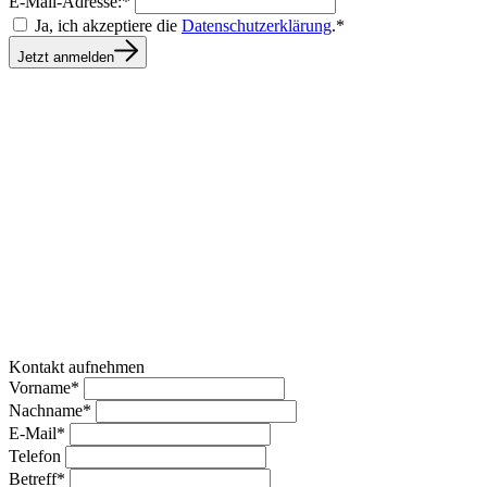
E-Mail-Adresse:*
Ja, ich akzeptiere die
Datenschutzerklärung
.*
Jetzt anmelden
Kontakt aufnehmen
Vorname*
Nachname*
E-Mail*
Telefon
Betreff*