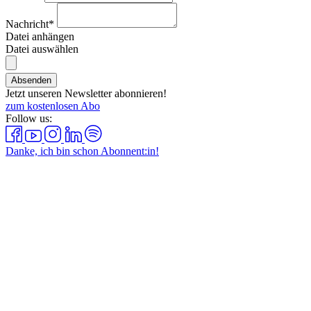
Nachricht*
Datei anhängen
Datei auswählen
Absenden
Jetzt unseren Newsletter abonnieren!
zum kostenlosen Abo
Follow us:
Danke, ich bin schon Abonnent:in!