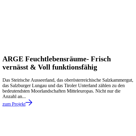
ARGE Feuchtlebensräume- Frisch
vernässt & Voll funktionsfähig
Das Steirische Ausseerland, das oberösterreichische Salzkammergut,
das Salzburger Lungau und das Tiroler Unterland zählen zu den
bedeutendsten Moorlandschaften Mitteleuropas. Nicht nur die
Anzahl an...
zum Projekt