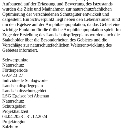
Aufbauend auf der Erfassung und Bewertung des Istzustands
wurden die Ziele und Maßnahmen zur naturschutzfachlichen
Optimierung der verschiedenen Schutzgüter entwickelt und
dargestellt. Ein Schwerpunkt liegt neben den Lebensräumen rund
um den Egelsee auf der Amphibienpopulation, da das Gebiet eine
wichtige Funktion für die örtliche Amphibienpopulation spielt. Im
Zuge der Erstellung des Landschaftspflegeplans wurden auch die
Stakeholder über die Besonderheiten des Gebietes und die
Vorschläge zur naturschutzfachlichen Weiterentwicklung des
Gebietes informiert.
Schwerpunkte
Naturschutz
Förderperiode
GAP 23-27
Individuelle Schlagworte
Landschaftspflegeplan
Landschaftsschutzgebiet
LSG Egelsee bei Abtenau
Naturschutz
Schutzgebiet
Projektlaufzeit
04.04.2023 - 31.12.2024
Projektregion
Salzburg