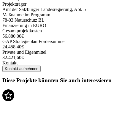
Projektträger
Amt der Salzburger Landesregierung, Abt. 5
Maßnahme im Programm
78-03 Naturschutz BL
Finanzierung in EURO
Gesamtprojektkosten
56.880,00€
GAP Strategieplan Fördersumme
24.458,40€
Private und Eigenmittel
32.421,60€
Kontakt
Kontakt aufnehmen
Diese Projekte könnten Sie auch interessieren