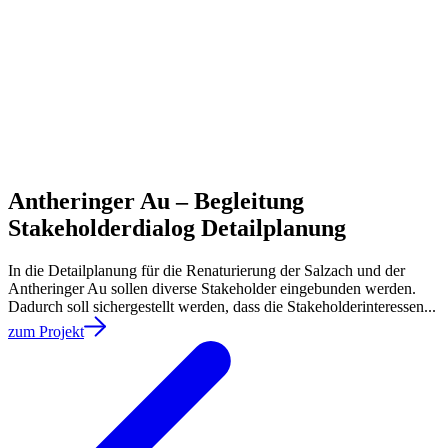
Antheringer Au – Begleitung
Stakeholderdialog Detailplanung
In die Detailplanung für die Renaturierung der Salzach und der
Antheringer Au sollen diverse Stakeholder eingebunden werden.
Dadurch soll sichergestellt werden, dass die Stakeholderinteressen...
zum Projekt