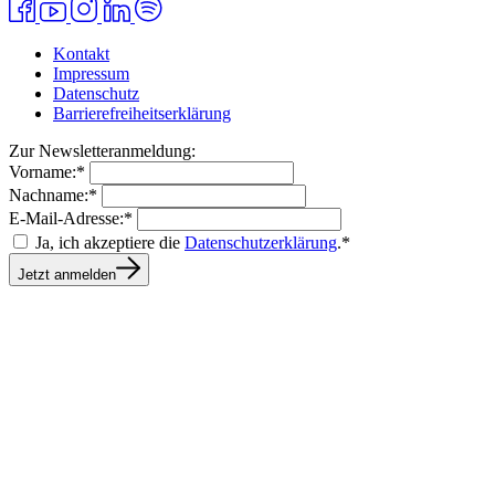
Kontakt
Impressum
Datenschutz
Barrierefreiheitserklärung
Zur Newsletteranmeldung:
Vorname:*
Nachname:*
E-Mail-Adresse:*
Ja, ich akzeptiere die
Datenschutzerklärung
.*
Jetzt anmelden