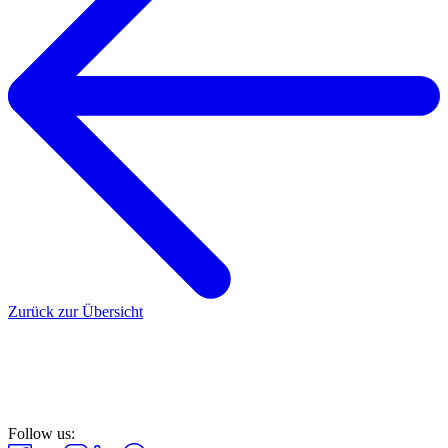
Zurück zur Übersicht
Follow us: