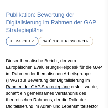
Publikation: Bewertung der
Digitalisierung im Rahmen der GAP-
Strategiepläne
KLIMASCHUTZ
NATÜRLICHE RESSOURCEN
Dieser thematische Bericht, der vom
Europäischen Evaluierungs-Helpdesk für die GAP
im Rahmen der thematischen Arbeitsgruppe
(TWG) zur
Bewertung der Digitalisierung im
Rahmen der GAP-Strategiepläne
erstellt wurde,
schafft ein gemeinsames Verständnis des
theoretischen Rahmens, der die Rolle der
Digitalisierung im Agrar- und Lebensmittelsektor