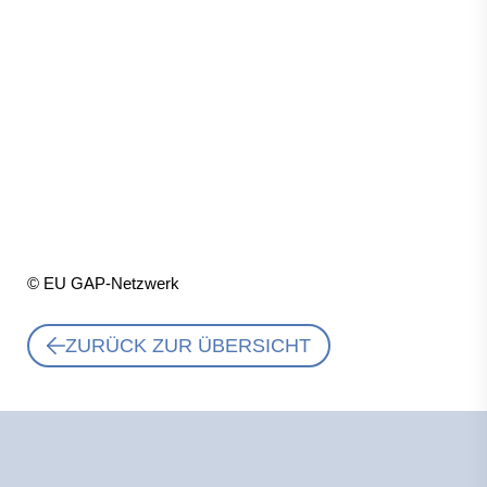
© EU GAP-Netzwerk
ZURÜCK ZUR ÜBERSICHT