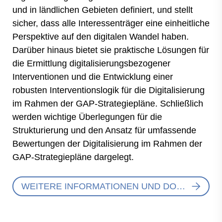
und in ländlichen Gebieten definiert, und stellt
sicher, dass alle Interessenträger eine einheitliche
Perspektive auf den digitalen Wandel haben.
Darüber hinaus bietet sie praktische Lösungen für
die Ermittlung digitalisierungsbezogener
Interventionen und die Entwicklung einer
robusten Interventionslogik für die Digitalisierung
im Rahmen der GAP-Strategiepläne. Schließlich
werden wichtige Überlegungen für die
Strukturierung und den Ansatz für umfassende
Bewertungen der Digitalisierung im Rahmen der
GAP-Strategiepläne dargelegt.
WEITERE INFORMATIONEN UND DOWNLOAD