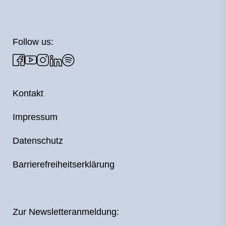
Follow us:
Kontakt
Impressum
Datenschutz
Barrierefreiheitserklärung
Zur Newsletteranmeldung: