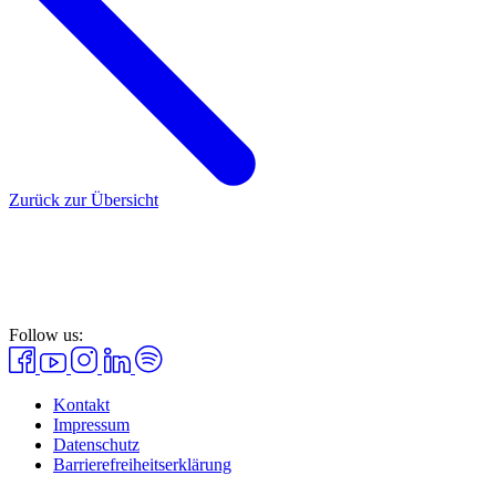
Zurück zur Übersicht
Follow us:
Kontakt
Impressum
Datenschutz
Barrierefreiheitserklärung