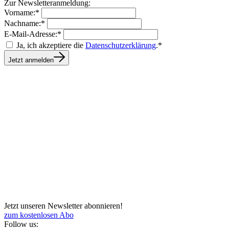
Zur Newsletteranmeldung:
Vorname:*
Nachname:*
E-Mail-Adresse:*
Ja, ich akzeptiere die
Datenschutzerklärung
.*
Jetzt anmelden
Jetzt unseren Newsletter abonnieren!
zum kostenlosen Abo
Follow us: