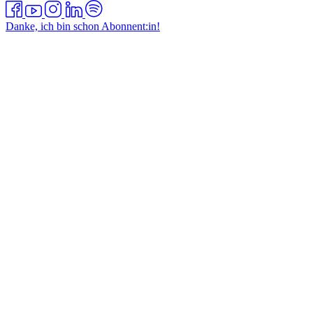
Danke, ich bin schon Abonnent:in!