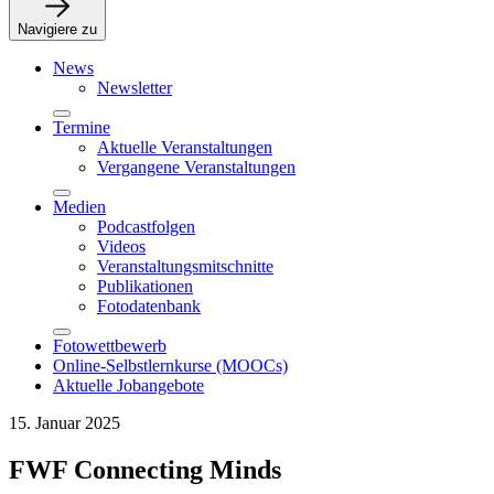
Navigiere zu
News
Newsletter
Termine
Aktuelle Veranstaltungen
Vergangene Veranstaltungen
Medien
Podcastfolgen
Videos
Veranstaltungsmitschnitte
Publikationen
Fotodatenbank
Fotowettbewerb
Online-Selbstlernkurse (MOOCs)
Aktuelle Jobangebote
15. Januar 2025
FWF Connecting Minds