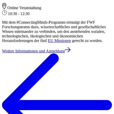
Online Veranstaltung
10:30 - 12:30
Mit dem #ConnectingMinds-Programm ermutigt der FWF
Forschungsteams dazu, wissenschaftliches und gesellschaftliches
Wissen miteinander zu verbinden, um den anstehenden sozialen,
technologischen, ökologischen und ökonomischen
Herausforderungen der fünf
EU Missionen
gerecht zu werden.
Weitere Informationen und Anmeldung