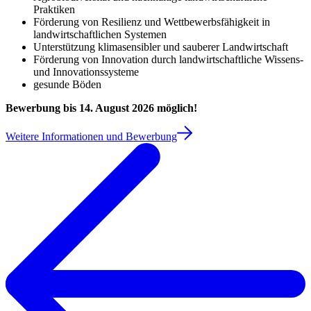
Praktiken
Förderung von Resilienz und Wettbewerbsfähigkeit in
landwirtschaftlichen Systemen
Unterstützung klimasensibler und sauberer Landwirtschaft
Förderung von Innovation durch landwirtschaftliche Wissens-
und Innovationssysteme
gesunde Böden
Bewerbung bis 14. August 2026 möglich!
Weitere Informationen und Bewerbung