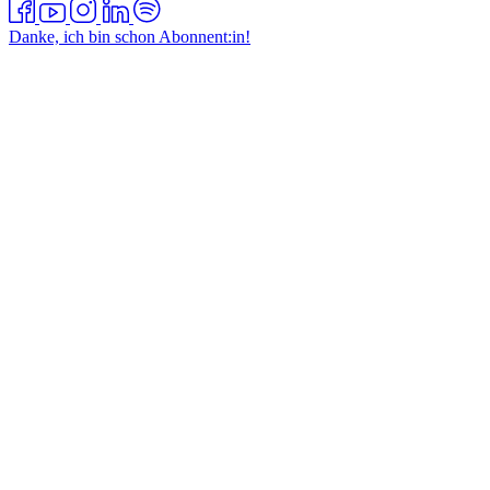
Danke, ich bin schon Abonnent:in!