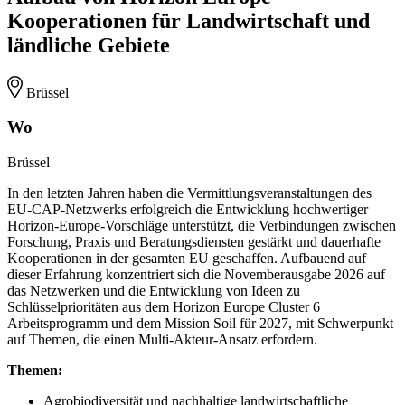
Kooperationen für Landwirtschaft und
ländliche Gebiete
Brüssel
Wo
Brüssel
In den letzten Jahren haben die Vermittlungsveranstaltungen des
EU-CAP-Netzwerks erfolgreich die Entwicklung hochwertiger
Horizon-Europe-Vorschläge unterstützt, die Verbindungen zwischen
Forschung, Praxis und Beratungsdiensten gestärkt und dauerhafte
Kooperationen in der gesamten EU geschaffen. Aufbauend auf
dieser Erfahrung konzentriert sich die Novemberausgabe 2026 auf
das Netzwerken und die Entwicklung von Ideen zu
Schlüsselprioritäten aus dem Horizon Europe Cluster 6
Arbeitsprogramm und dem Mission Soil für 2027, mit Schwerpunkt
auf Themen, die einen Multi-Akteur-Ansatz erfordern.
Themen:
Agrobiodiversität und nachhaltige landwirtschaftliche