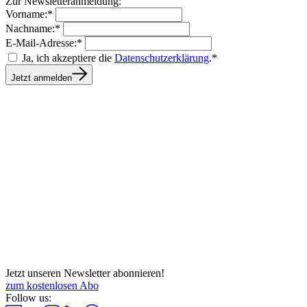
Zur Newsletteranmeldung:
Vorname:*
Nachname:*
E-Mail-Adresse:*
Ja, ich akzeptiere die
Datenschutzerklärung
.*
Jetzt anmelden
Jetzt unseren Newsletter abonnieren!
zum kostenlosen Abo
Follow us: