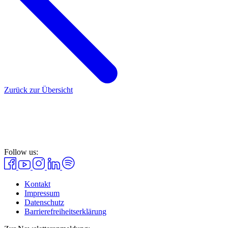
Zurück zur Übersicht
Follow us:
Kontakt
Impressum
Datenschutz
Barrierefreiheitserklärung