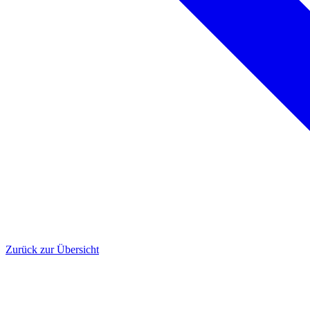
Zurück zur Übersicht