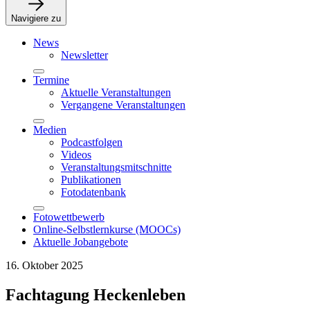
Navigiere zu
News
Newsletter
Termine
Aktuelle Veranstaltungen
Vergangene Veranstaltungen
Medien
Podcastfolgen
Videos
Veranstaltungsmitschnitte
Publikationen
Fotodatenbank
Fotowettbewerb
Online-Selbstlernkurse (MOOCs)
Aktuelle Jobangebote
16. Oktober 2025
Fachtagung Heckenleben