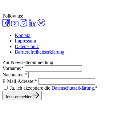
Follow us:
Kontakt
Impressum
Datenschutz
Barrierefreiheitserklärung
Zur Newsletteranmeldung:
Vorname:*
Nachname:*
E-Mail-Adresse:*
Ja, ich akzeptiere die
Datenschutzerklärung
.*
Jetzt anmelden