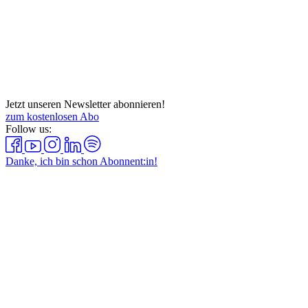
Jetzt unseren Newsletter abonnieren!
zum kostenlosen Abo
Follow us:
Danke, ich bin schon Abonnent:in!