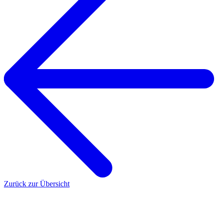
Zurück zur Übersicht