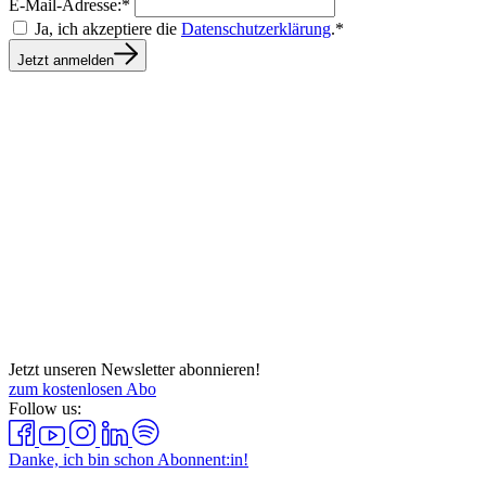
E-Mail-Adresse:*
Ja, ich akzeptiere die
Datenschutzerklärung
.*
Jetzt anmelden
Jetzt unseren Newsletter abonnieren!
zum kostenlosen Abo
Follow us:
Danke, ich bin schon Abonnent:in!