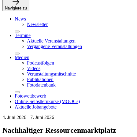
Navigiere zu
News
Newsletter
Termine
Aktuelle Veranstaltungen
Vergangene Veranstaltungen
Medien
Podcastfolgen
Videos
Veranstaltungsmitschnitte
Publikationen
Fotodatenbank
Fotowettbewerb
Online-Selbstlernkurse (MOOCs)
Aktuelle Jobangebote
4. Juni 2026 - 7. Juni 2026
Nachhaltiger Ressourcenmarktplatz