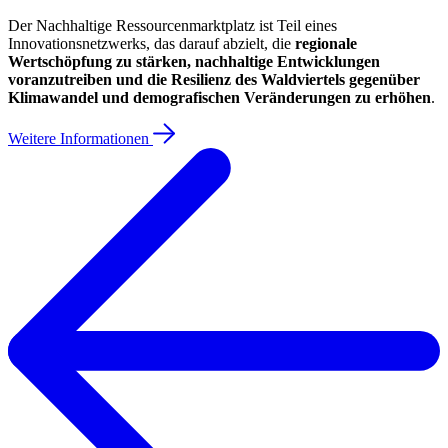
Der Nachhaltige Ressourcenmarktplatz ist Teil eines
Innovationsnetzwerks, das darauf abzielt, die
regionale
Wertschöpfung zu stärken, nachhaltige Entwicklungen
voranzutreiben und die Resilienz des Waldviertels gegenüber
Klimawandel und demografischen Veränderungen zu erhöhen
.
Weitere Informationen