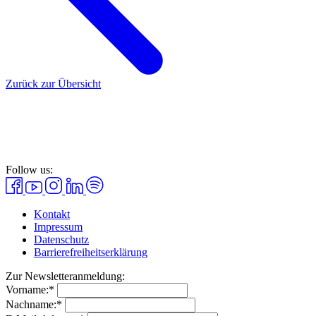
Zurück zur Übersicht
Follow us:
Kontakt
Impressum
Datenschutz
Barrierefreiheitserklärung
Zur Newsletteranmeldung:
Vorname:*
Nachname:*