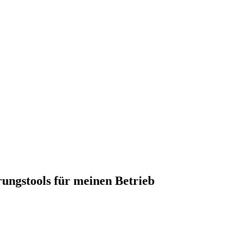
ungstools für meinen Betrieb