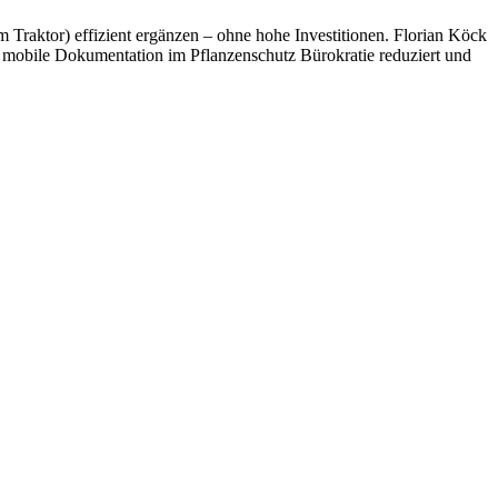
m Traktor) effizient ergänzen – ohne hohe Investitionen. Florian Köck
mobile Dokumentation im Pflanzenschutz Bürokratie reduziert und