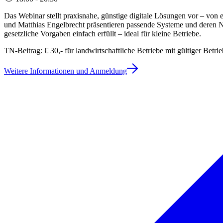
Das Webinar stellt praxisnahe, günstige digitale Lösungen vor – von 
und Matthias Engelbrecht präsentieren passende Systeme und deren
gesetzliche Vorgaben einfach erfüllt – ideal für kleine Betriebe.
TN-Beitrag: € 30,- für landwirtschaftliche Betriebe mit gültiger Bet
Weitere Informationen und Anmeldung