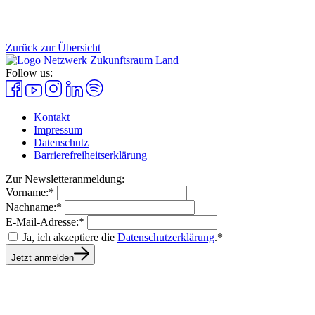
Zurück zur Übersicht
Follow us:
Kontakt
Impressum
Datenschutz
Barrierefreiheitserklärung
Zur Newsletteranmeldung:
Vorname:*
Nachname:*
E-Mail-Adresse:*
Ja, ich akzeptiere die
Datenschutzerklärung
.*
Jetzt anmelden