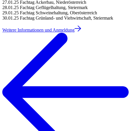
27.01.25 Fachtag Ackerbau, Niederösterreich
28.01.25 Fachtag Geflügelhaltung, Steiermark
29.01.25 Fachtag Schweinehaltung, Oberösterreich
30.01.25 Fachtag Grünland- und Viehwirtschaft, Steiermark
Weitere Informationen und Anmeldung