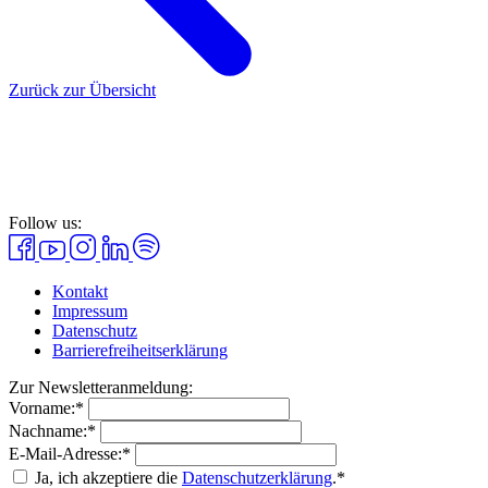
Zurück zur Übersicht
Follow us:
Kontakt
Impressum
Datenschutz
Barrierefreiheitserklärung
Zur Newsletteranmeldung:
Vorname:*
Nachname:*
E-Mail-Adresse:*
Ja, ich akzeptiere die
Datenschutzerklärung
.*