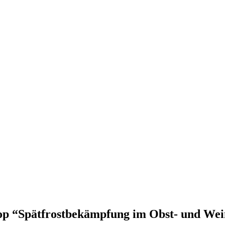
op “Spätfrostbekämpfung im Obst- und We