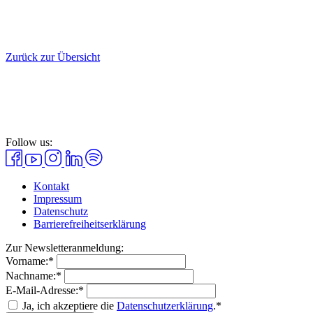
Zurück zur Übersicht
Follow us:
Kontakt
Impressum
Datenschutz
Barrierefreiheitserklärung
Zur Newsletteranmeldung:
Vorname:*
Nachname:*
E-Mail-Adresse:*
Ja, ich akzeptiere die
Datenschutzerklärung
.*