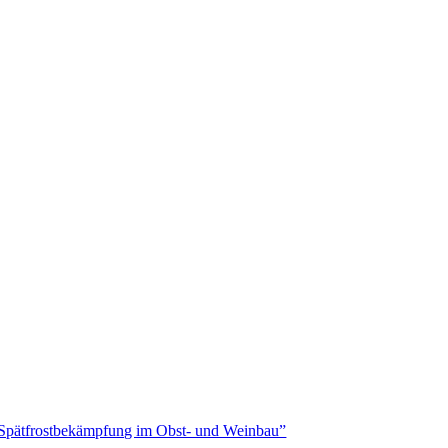
Spätfrostbekämpfung im Obst- und Weinbau”