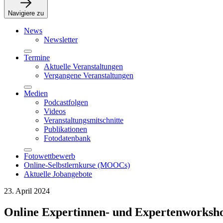
Navigiere zu
News
Newsletter
Termine
Aktuelle Veranstaltungen
Vergangene Veranstaltungen
Medien
Podcastfolgen
Videos
Veranstaltungsmitschnitte
Publikationen
Fotodatenbank
Fotowettbewerb
Online-Selbstlernkurse (MOOCs)
Aktuelle Jobangebote
23. April 2024
Online Expertinnen- und Expertenworksh