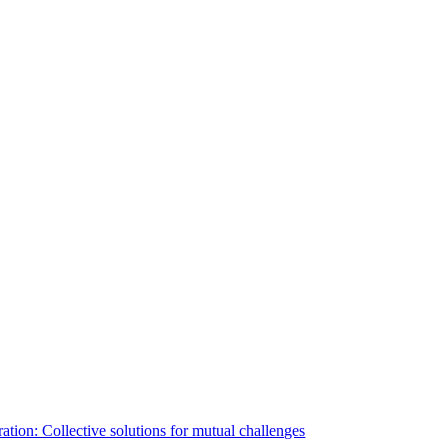
ion: Collective solutions for mutual challenges