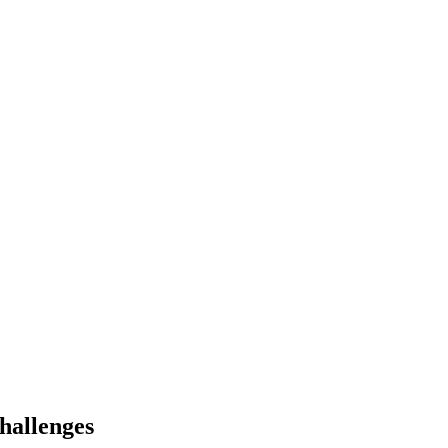
hallenges