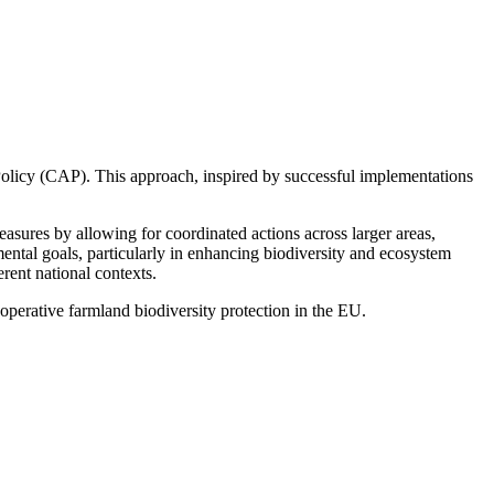
Policy (CAP). This approach, inspired by successful implementations
easures by allowing for coordinated actions across larger areas,
ental goals, particularly in enhancing biodiversity and ecosystem
rent national contexts.
operative farmland biodiversity protection in the EU.