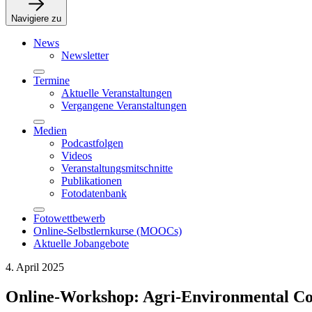
Navigiere zu
News
Newsletter
Termine
Aktuelle Veranstaltungen
Vergangene Veranstaltungen
Medien
Podcastfolgen
Videos
Veranstaltungsmitschnitte
Publikationen
Fotodatenbank
Fotowettbewerb
Online-Selbstlernkurse (MOOCs)
Aktuelle Jobangebote
4. April 2025
Online-Workshop: Agri-Environmental Coop