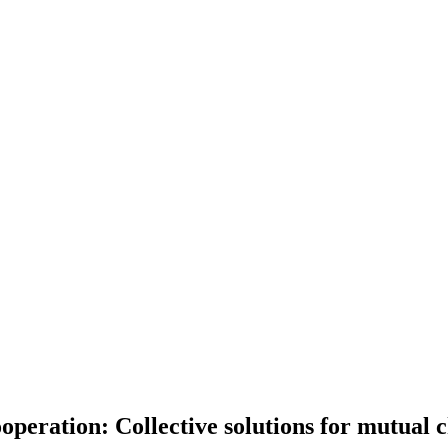
eration: Collective solutions for mutual c