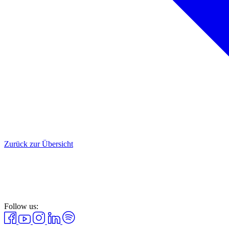
Zurück zur Übersicht
Follow us: