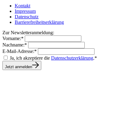
Kontakt
Impressum
Datenschutz
Barrierefreiheitserklärung
Zur Newsletteranmeldung:
Vorname:*
Nachname:*
E-Mail-Adresse:*
Ja, ich akzeptiere die
Datenschutzerklärung
.*
Jetzt anmelden