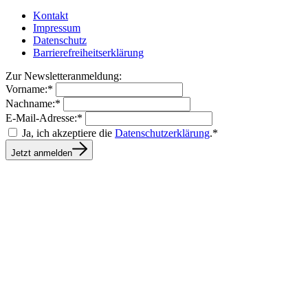
Kontakt
Impressum
Datenschutz
Barrierefreiheitserklärung
Zur Newsletteranmeldung:
Vorname:*
Nachname:*
E-Mail-Adresse:*
Ja, ich akzeptiere die
Datenschutzerklärung
.*
Jetzt anmelden