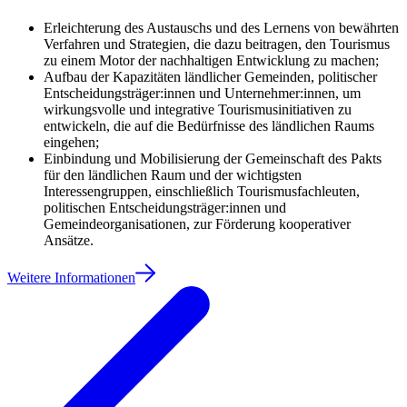
Erleichterung des Austauschs und des Lernens von bewährten
Verfahren und Strategien, die dazu beitragen, den Tourismus
zu einem Motor der nachhaltigen Entwicklung zu machen;
Aufbau der Kapazitäten ländlicher Gemeinden, politischer
Entscheidungsträger:innen und Unternehmer:innen, um
wirkungsvolle und integrative Tourismusinitiativen zu
entwickeln, die auf die Bedürfnisse des ländlichen Raums
eingehen;
Einbindung und Mobilisierung der Gemeinschaft des Pakts
für den ländlichen Raum und der wichtigsten
Interessengruppen, einschließlich Tourismusfachleuten,
politischen Entscheidungsträger:innen und
Gemeindeorganisationen, zur Förderung kooperativer
Ansätze.
Weitere Informationen