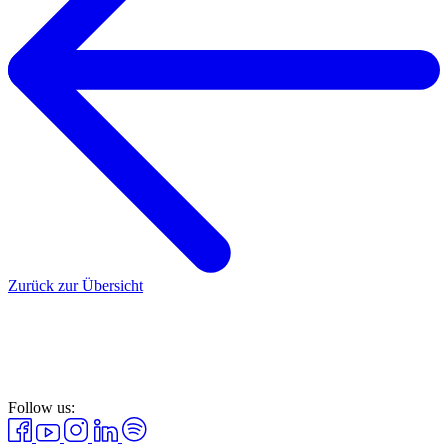
Zurück zur Übersicht
Follow us: