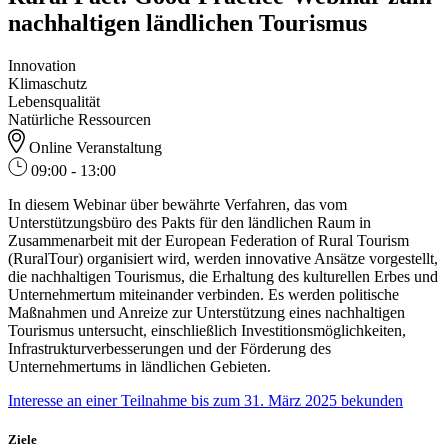
nachhaltigen ländlichen Tourismus
Innovation
Klimaschutz
Lebensqualität
Natürliche Ressourcen
Online Veranstaltung
09:00 - 13:00
In diesem Webinar über bewährte Verfahren, das vom
Unterstützungsbüro des Pakts für den ländlichen Raum in
Zusammenarbeit mit der European Federation of Rural Tourism
(RuralTour) organisiert wird, werden innovative Ansätze vorgestellt,
die nachhaltigen Tourismus, die Erhaltung des kulturellen Erbes und
Unternehmertum miteinander verbinden. Es werden politische
Maßnahmen und Anreize zur Unterstützung eines nachhaltigen
Tourismus untersucht, einschließlich Investitionsmöglichkeiten,
Infrastrukturverbesserungen und der Förderung des
Unternehmertums in ländlichen Gebieten.
Interesse an einer Teilnahme bis zum 31. März 2025 bekunden
Ziele