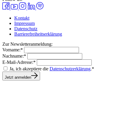
Kontakt
Impressum
Datenschutz
Barrierefreiheitserklärung
Zur Newsletteranmeldung:
Vorname:*
Nachname:*
E-Mail-Adresse:*
Ja, ich akzeptiere die
Datenschutzerklärung
.*
Jetzt anmelden