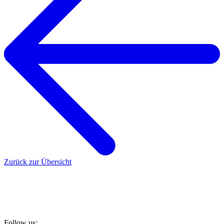
Zurück zur Übersicht
Follow us: