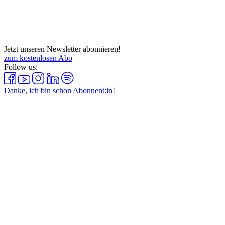
Jetzt unseren Newsletter abonnieren!
zum kostenlosen Abo
Follow us:
Danke, ich bin schon Abonnent:in!