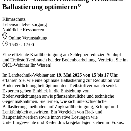
Ballastierung optimieren”
Klimaschutz
Lebensmittelversorgung
Natürliche Ressourcen
Online Veranstaltung
15:00 - 17:00
Eine effiziente Kraftübertragung am Schlepper reduziert Schlupf
und Treibstoffverbrauch bei der Bodenbearbeitung. Vertiefen Sie im
ÖKL-Webinar Ihr Wissen!
Im Landtechnik-Webinar am
19. Mai 2025 von 15 bis 17 Uhr
erfahren Sie, wie eine optimale Ballastierung zur Reduktion von
Bodenverdichtung beiträgt und den Treibstoffverbrauch senkt.
Experten geben Einblick in die Entstehung von
Bodenverdichtungen sowie pflanzenbauliche und technische
Gegenmaßnahmen. Sie lernen, wie sich unterschiedliche
Ballastierungsmethoden auf Zugkraftübertragung, Schlupf und
Lenkfähigkeit auswirken. Ein Vergleich von Rad- und
Raupenfahrwerken sowie innovative Lösungen wie
Unterflurgewichte und Reifendruckregelanlagen stehen im Fokus.