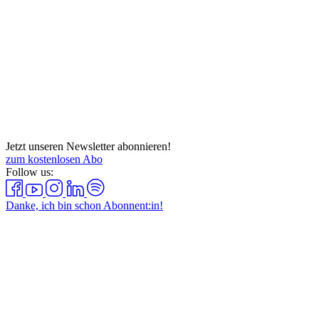
Jetzt unseren Newsletter abonnieren!
zum kostenlosen Abo
Follow us:
Danke, ich bin schon Abonnent:in!