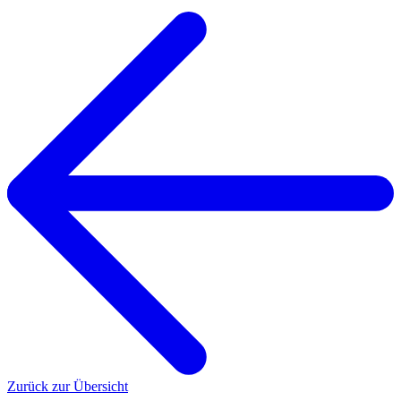
Zurück zur Übersicht