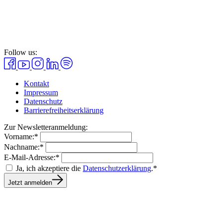
Follow us:
Kontakt
Impressum
Datenschutz
Barrierefreiheitserklärung
Zur Newsletteranmeldung:
Vorname:*
Nachname:*
E-Mail-Adresse:*
Ja, ich akzeptiere die
Datenschutzerklärung
.*
Jetzt anmelden